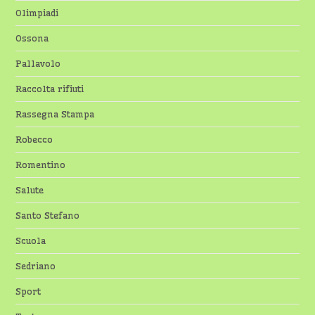
Olimpiadi
Ossona
Pallavolo
Raccolta rifiuti
Rassegna Stampa
Robecco
Romentino
Salute
Santo Stefano
Scuola
Sedriano
Sport