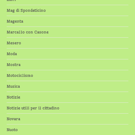
Mag di Spondeticino
Magenta
Marcallo con Casone
Mesero
Moda
Mostra
Motociclismo
Musica
Notizie
Notizie utili per il cittadino
Novara
Nuoto