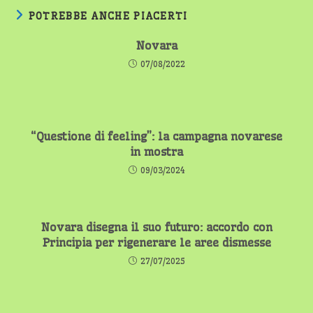
POTREBBE ANCHE PIACERTI
Novara
07/08/2022
“Questione di feeling”: la campagna novarese
in mostra
09/03/2024
Novara disegna il suo futuro: accordo con
Principia per rigenerare le aree dismesse
27/07/2025