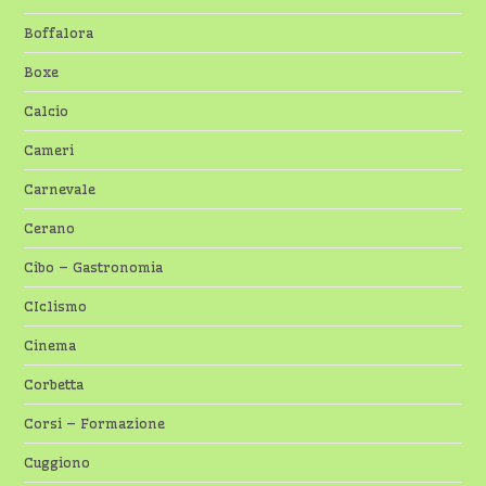
Boffalora
Boxe
Calcio
Cameri
Carnevale
Cerano
Cibo – Gastronomia
CIclismo
Cinema
Corbetta
Corsi – Formazione
Cuggiono