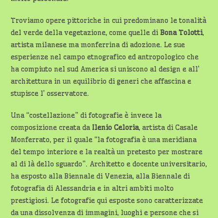
Troviamo opere pittoriche in cui predominano le tonalità
del verde della vegetazione, come quelle di
Bona Tolotti
,
artista milanese ma monferrina di adozione. Le sue
esperienze nel campo etnografico ed antropologico che
ha compiuto nel sud America si uniscono al design e all’
architettura in un equilibrio di generi che affascina e
stupisce l’ osservatore.
Una “costellazione” di fotografie è invece la
composizione creata da
Ilenio Celoria
, artista di Casale
Monferrato, per il quale “la fotografia è una meridiana
del tempo interiore e la realtà un pretesto per mostrare
al di là dello sguardo”. Architetto e docente universitario,
ha esposto alla Biennale di Venezia, alla Biennale di
fotografia di Alessandria e in altri ambiti molto
prestigiosi. Le fotografie qui esposte sono caratterizzate
da una dissolvenza di immagini, luoghi e persone che si