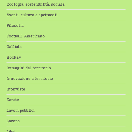
Ecologia, sostenibilità, sociale
Eventi, cultura e spettacoli
Filosofia
Football Americano
Galliate
Hockey
Immagini dal territorio
Innovazione e territorio
Interviste
Karate
Lavori pubblici
Lavoro
Libri