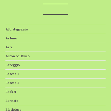
Abbiategrasso
Arluno
Arte
Automobilismo
Bareggio
Baseball
Baseball
Basket
Bernate
Biblioteca