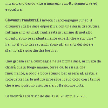
intrecciano dando vita a immagini molto suggestive ed
evocative.
Giovanni Tamburelli
invece ci accompagna lungo il
diramarsi delle sale espositive con una serie di sculture
raffiguranti animali realizzati in lamine di metallo
dipinto, sono prevalentemente uccelli che a suo dire “
hanno il volo dei sapienti, sono gli amanti del sole e
stanno alla guardia dei boschi”.
Una grossa rana campeggia nella prima sala, arrivata da
chissà quale luogo ameno, forse dalle risaie che
finalmente, a poco a poco stanno per essere allagate, a
ricordarci che la natura prosegue il suo ciclo con i tempi
che a noi possono risultare a volte sconosciuti.
La mostrà sarà visibile dal 12 al 26 aprile 2023.