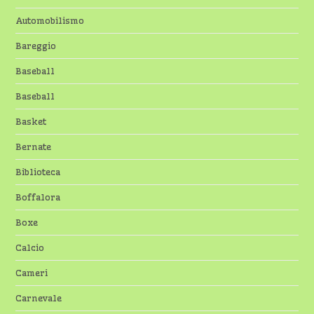
Automobilismo
Bareggio
Baseball
Baseball
Basket
Bernate
Biblioteca
Boffalora
Boxe
Calcio
Cameri
Carnevale