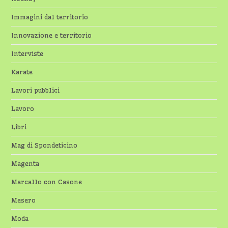
Immagini dal territorio
Innovazione e territorio
Interviste
Karate
Lavori pubblici
Lavoro
Libri
Mag di Spondeticino
Magenta
Marcallo con Casone
Mesero
Moda