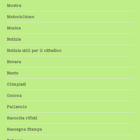
Mostra
Motociclismo
Musica
Notizie
Notizie utili per il cittadino
Novara
Nuoto
Olimpiadi
Ossona
Pallavolo
Raccolta rifiuti
Rassegna Stampa