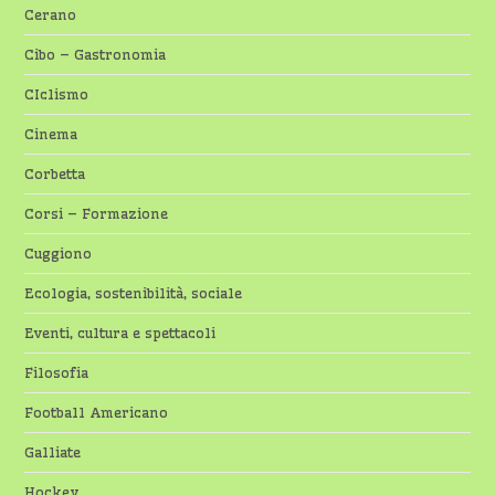
Cerano
Cibo – Gastronomia
CIclismo
Cinema
Corbetta
Corsi – Formazione
Cuggiono
Ecologia, sostenibilità, sociale
Eventi, cultura e spettacoli
Filosofia
Football Americano
Galliate
Hockey