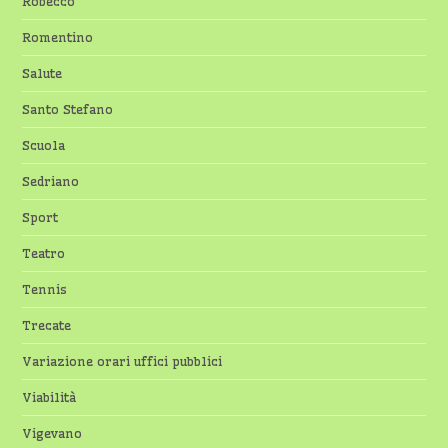
Robecco
Romentino
Salute
Santo Stefano
Scuola
Sedriano
Sport
Teatro
Tennis
Trecate
Variazione orari uffici pubblici
Viabilità
Vigevano