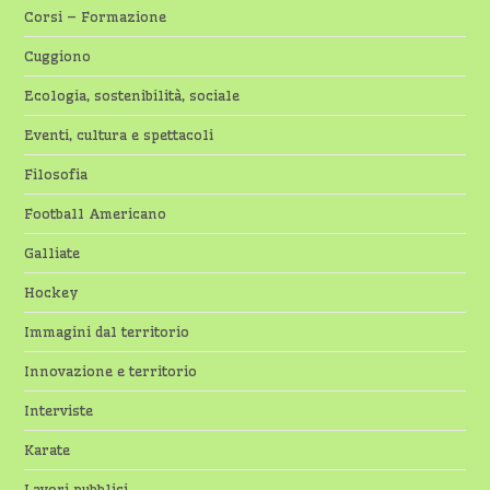
Corsi – Formazione
Cuggiono
Ecologia, sostenibilità, sociale
Eventi, cultura e spettacoli
Filosofia
Football Americano
Galliate
Hockey
Immagini dal territorio
Innovazione e territorio
Interviste
Karate
Lavori pubblici