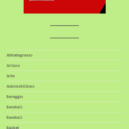
Abbiategrasso
Arluno
Arte
Automobilismo
Bareggio
Baseball
Baseball
Basket