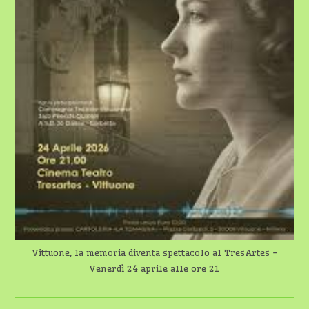
Vittuone, la memoria diventa spettacolo al TresArtes -
Venerdì 24 aprile alle ore 21