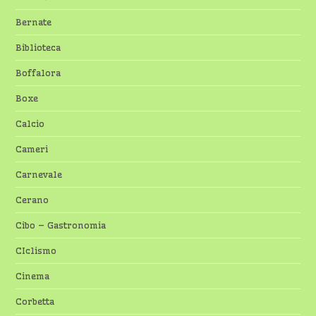
Bernate
Biblioteca
Boffalora
Boxe
Calcio
Cameri
Carnevale
Cerano
Cibo – Gastronomia
CIclismo
Cinema
Corbetta