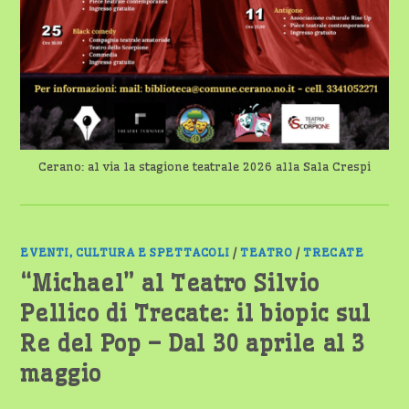
Cerano: al via la stagione teatrale 2026 alla Sala Crespi
EVENTI, CULTURA E SPETTACOLI
/
TEATRO
/
TRECATE
“Michael” al Teatro Silvio
Pellico di Trecate: il biopic sul
Re del Pop – Dal 30 aprile al 3
maggio