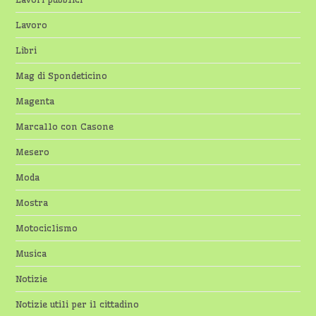
Lavoro
Libri
Mag di Spondeticino
Magenta
Marcallo con Casone
Mesero
Moda
Mostra
Motociclismo
Musica
Notizie
Notizie utili per il cittadino