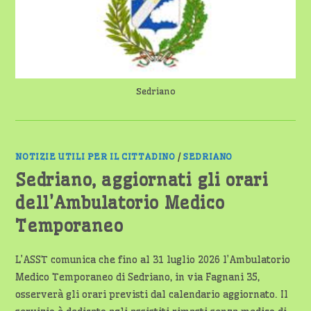
Sedriano
NOTIZIE UTILI PER IL CITTADINO
/
SEDRIANO
Sedriano, aggiornati gli orari
dell’Ambulatorio Medico
Temporaneo
L’ASST comunica che fino al 31 luglio 2026 l’Ambulatorio
Medico Temporaneo di Sedriano, in via Fagnani 35,
osserverà gli orari previsti dal calendario aggiornato. Il