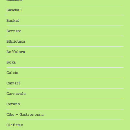
Baseball
Basket
Bernate
Biblioteca
Boffalora
Boxe
Calcio
Cameri
Carnevale
Cerano
Cibo – Gastronomia
CIclismo