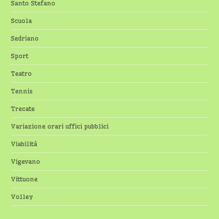
Santo Stefano
Scuola
Sedriano
Sport
Teatro
Tennis
Trecate
Variazione orari uffici pubblici
Viabilità
Vigevano
Vittuone
Volley