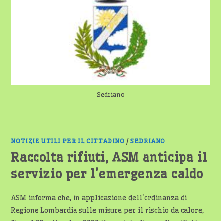
DELLE
PULCI
Sedriano
NOTIZIE UTILI PER IL CITTADINO
/
SEDRIANO
Raccolta rifiuti, ASM anticipa il
servizio per l’emergenza caldo
ASM informa che, in applicazione dell'ordinanza di
Regione Lombardia sulle misure per il rischio da calore,