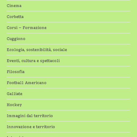
Cinema
Corbetta
Corsi – Formazione
Cuggiono
Ecologia, sostenibilità, sociale
Eventi, cultura e spettacoli
Filosofia
Football Americano
Galliate
Hockey
Immagini dal territorio
Innovazione e territorio