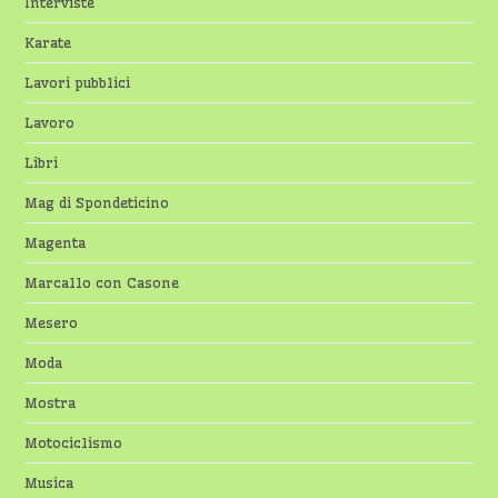
Interviste
Karate
Lavori pubblici
Lavoro
Libri
Mag di Spondeticino
Magenta
Marcallo con Casone
Mesero
Moda
Mostra
Motociclismo
Musica