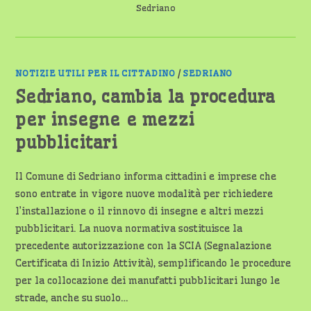
Sedriano
NOTIZIE UTILI PER IL CITTADINO
/
SEDRIANO
Sedriano, cambia la procedura
per insegne e mezzi
pubblicitari
Il Comune di Sedriano informa cittadini e imprese che
sono entrate in vigore nuove modalità per richiedere
l’installazione o il rinnovo di insegne e altri mezzi
pubblicitari. La nuova normativa sostituisce la
precedente autorizzazione con la SCIA (Segnalazione
Certificata di Inizio Attività), semplificando le procedure
per la collocazione dei manufatti pubblicitari lungo le
strade, anche su suolo…