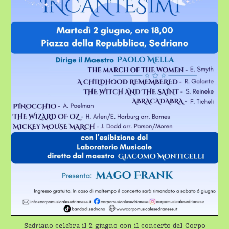
Sedriano celebra il 2 giugno con il concerto del Corpo