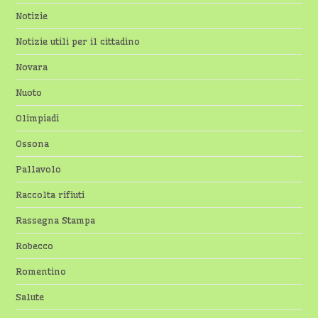
Notizie
Notizie utili per il cittadino
Novara
Nuoto
Olimpiadi
Ossona
Pallavolo
Raccolta rifiuti
Rassegna Stampa
Robecco
Romentino
Salute