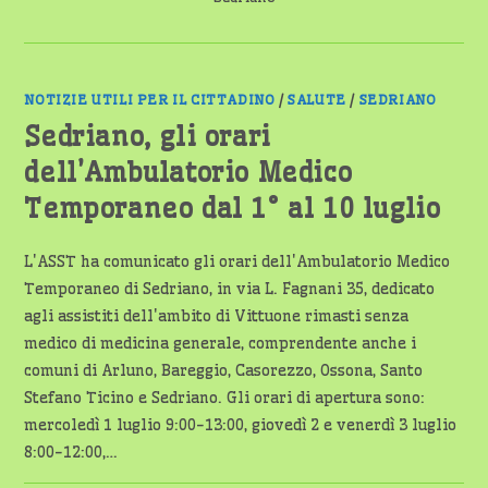
NOTIZIE UTILI PER IL CITTADINO
/
SALUTE
/
SEDRIANO
Sedriano, gli orari
dell’Ambulatorio Medico
Temporaneo dal 1° al 10 luglio
L'ASST ha comunicato gli orari dell'Ambulatorio Medico
Temporaneo di Sedriano, in via L. Fagnani 35, dedicato
agli assistiti dell'ambito di Vittuone rimasti senza
medico di medicina generale, comprendente anche i
comuni di Arluno, Bareggio, Casorezzo, Ossona, Santo
Stefano Ticino e Sedriano. Gli orari di apertura sono:
mercoledì 1 luglio 9:00-13:00, giovedì 2 e venerdì 3 luglio
8:00-12:00,…