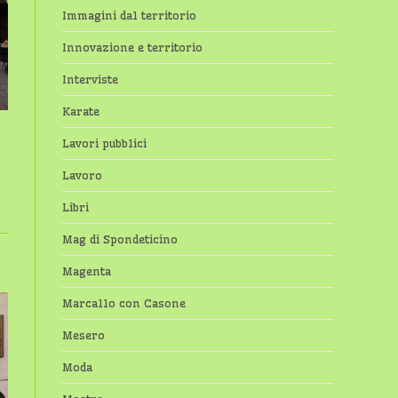
Immagini dal territorio
Innovazione e territorio
Interviste
Karate
Lavori pubblici
Lavoro
Libri
Mag di Spondeticino
Magenta
Marcallo con Casone
Mesero
Moda