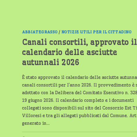
ABBIATEGRASSO
/
NOTIZIE UTILI PER IL CITTADINO
Canali consortili, approvato il
calendario delle asciutte
autunnali 2026
È stato approvato il calendario delle asciutte autunna
canali consortili per l’anno 2026. Il provvedimento è 
adottato con la Delibera del Comitato Esecutivo n. 32
19 giugno 2026. Il calendario completo e i documenti
collegati sono disponibili sul sito del Consorzio Est T
Villoresi e tra gli allegati pubblicati dal Comune. Art
generato in…