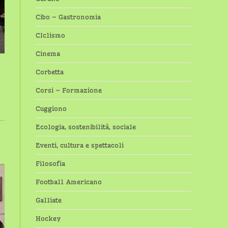
Cibo – Gastronomia
CIclismo
Cinema
Corbetta
Corsi – Formazione
Cuggiono
Ecologia, sostenibilità, sociale
Eventi, cultura e spettacoli
Filosofia
Football Americano
Galliate
Hockey