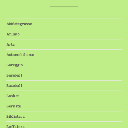
Abbiategrasso
Arluno
Arte
Automobilismo
Bareggio
Baseball
Baseball
Basket
Bernate
Biblioteca
Boffalora