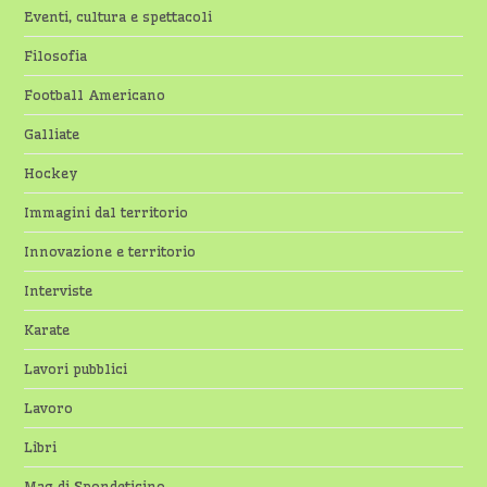
Eventi, cultura e spettacoli
Filosofia
Football Americano
Galliate
Hockey
Immagini dal territorio
Innovazione e territorio
Interviste
Karate
Lavori pubblici
Lavoro
Libri
Mag di Spondeticino