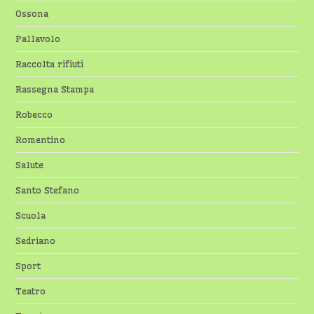
Ossona
Pallavolo
Raccolta rifiuti
Rassegna Stampa
Robecco
Romentino
Salute
Santo Stefano
Scuola
Sedriano
Sport
Teatro