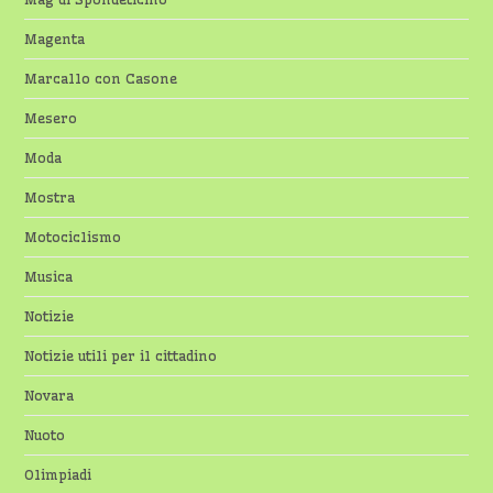
Magenta
Marcallo con Casone
Mesero
Moda
Mostra
Motociclismo
Musica
Notizie
Notizie utili per il cittadino
Novara
Nuoto
Olimpiadi