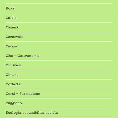
Boxe
Calcio
Cameri
Carnevale
Cerano
Cibo – Gastronomia
CIclismo
Cinema
Corbetta
Corsi – Formazione
Cuggiono
Ecologia, sostenibilità, sociale