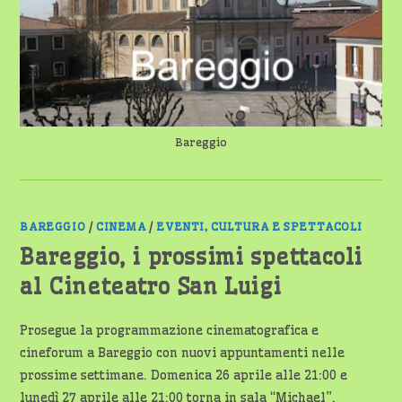
BEBÈ
Bareggio
BAREGGIO
/
CINEMA
/
EVENTI, CULTURA E SPETTACOLI
Bareggio, i prossimi spettacoli
al Cineteatro San Luigi
Prosegue la programmazione cinematografica e
cineforum a Bareggio con nuovi appuntamenti nelle
prossime settimane. Domenica 26 aprile alle 21:00 e
lunedì 27 aprile alle 21:00 torna in sala “Michael”.