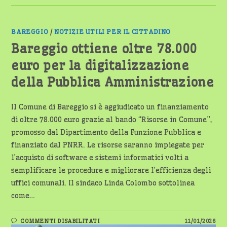
BAREGGIO
/
NOTIZIE UTILI PER IL CITTADINO
Bareggio ottiene oltre 78.000
euro per la digitalizzazione
della Pubblica Amministrazione
Il Comune di Bareggio si è aggiudicato un finanziamento
di oltre 78.000 euro grazie al bando “Risorse in Comune”,
promosso dal Dipartimento della Funzione Pubblica e
finanziato dal PNRR. Le risorse saranno impiegate per
l’acquisto di software e sistemi informatici volti a
semplificare le procedure e migliorare l’efficienza degli
uffici comunali. Il sindaco Linda Colombo sottolinea
come…
SU
COMMENTI DISABILITATI
11/01/2026