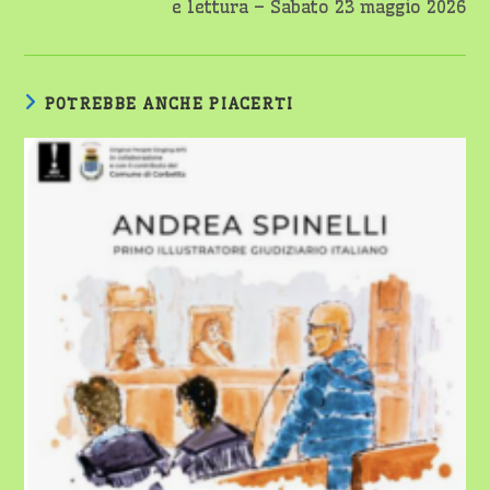
e lettura – Sabato 23 maggio 2026
POTREBBE ANCHE PIACERTI