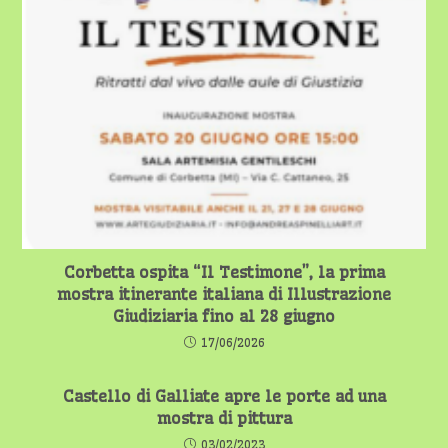
Corbetta ospita “Il Testimone”, la prima
mostra itinerante italiana di Illustrazione
Giudiziaria fino al 28 giugno
17/06/2026
Castello di Galliate apre le porte ad una
mostra di pittura
03/02/2023