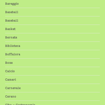
Bareggio
Baseball
Baseball
Basket
Bernate
Biblioteca
Boffalora
Boxe
Calcio
Cameri
Carnevale
Cerano
Cibo – Gastronomia