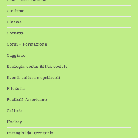
CIclismo
Cinema
Corbetta
Corsi – Formazione
Cuggiono
Ecologia, sostenibilità, sociale
Eventi, cultura e spettacoli
Filosofia
Football Americano
Galliate
Hockey
Immagini dal territorio