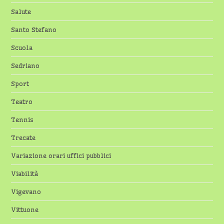
Salute
Santo Stefano
Scuola
Sedriano
Sport
Teatro
Tennis
Trecate
Variazione orari uffici pubblici
Viabilità
Vigevano
Vittuone