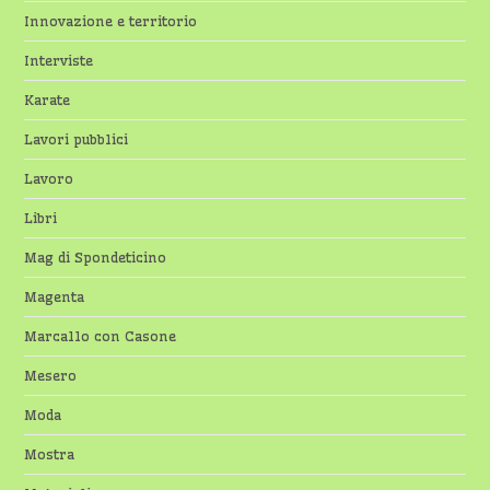
Innovazione e territorio
Interviste
Karate
Lavori pubblici
Lavoro
Libri
Mag di Spondeticino
Magenta
Marcallo con Casone
Mesero
Moda
Mostra