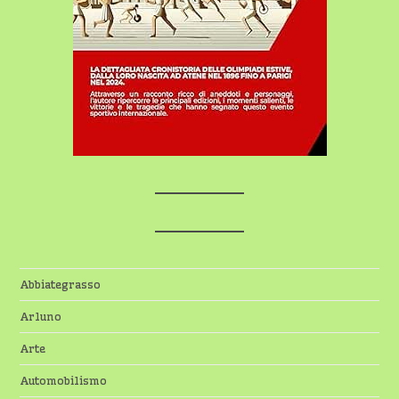
Abbiategrasso
Arluno
Arte
Automobilismo