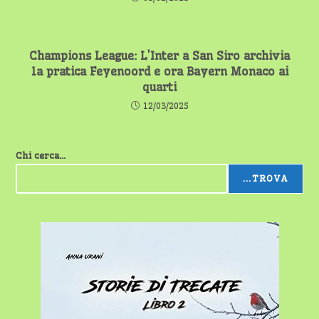
Champions League: L’Inter a San Siro archivia
la pratica Feyenoord e ora Bayern Monaco ai
quarti
12/03/2025
Chi cerca...
...TROVA