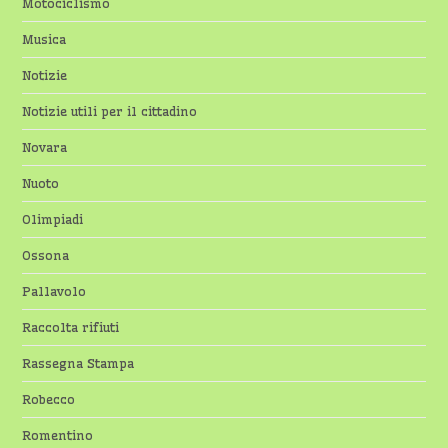
Motociclismo
Musica
Notizie
Notizie utili per il cittadino
Novara
Nuoto
Olimpiadi
Ossona
Pallavolo
Raccolta rifiuti
Rassegna Stampa
Robecco
Romentino