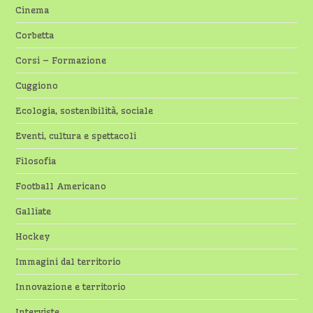
Cinema
Corbetta
Corsi – Formazione
Cuggiono
Ecologia, sostenibilità, sociale
Eventi, cultura e spettacoli
Filosofia
Football Americano
Galliate
Hockey
Immagini dal territorio
Innovazione e territorio
Interviste