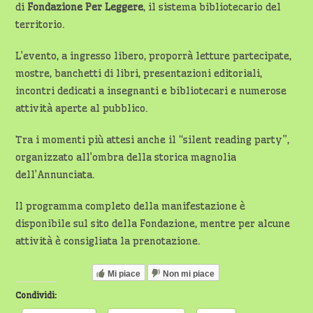
di
Fondazione Per Leggere
, il sistema bibliotecario del
territorio.
L’evento, a ingresso libero, proporrà letture partecipate,
mostre, banchetti di libri, presentazioni editoriali,
incontri dedicati a insegnanti e bibliotecari e numerose
attività aperte al pubblico.
Tra i momenti più attesi anche il “silent reading party”,
organizzato all’ombra della storica magnolia
dell’Annunciata.
Il programma completo della manifestazione è
disponibile sul sito della Fondazione, mentre per alcune
attività è consigliata la prenotazione.
Mi piace
Non mi piace
Condividi: