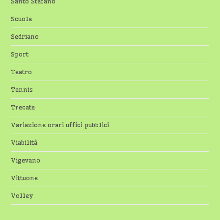
Santo Stefano
Scuola
Sedriano
Sport
Teatro
Tennis
Trecate
Variazione orari uffici pubblici
Viabilità
Vigevano
Vittuone
Volley