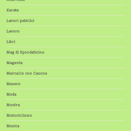
Karate
Lavori pubblici
Lavoro
Libri
Mag di Spondeticino
Magenta
Marcallo con Casone
Mesero
Moda
Mostra
Motociclismo
Musica