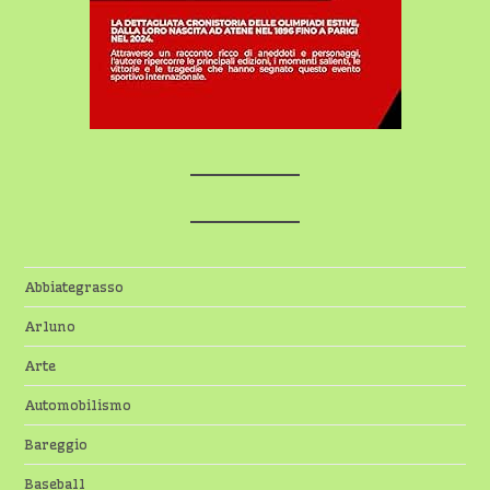
Abbiategrasso
Arluno
Arte
Automobilismo
Bareggio
Baseball