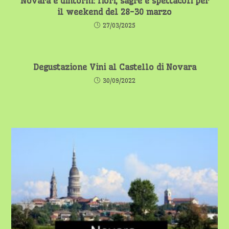
Novara e dintorni: fiori, sagre e spettacoli per
il weekend del 28-30 marzo
27/03/2025
Degustazione Vini al Castello di Novara
30/09/2022