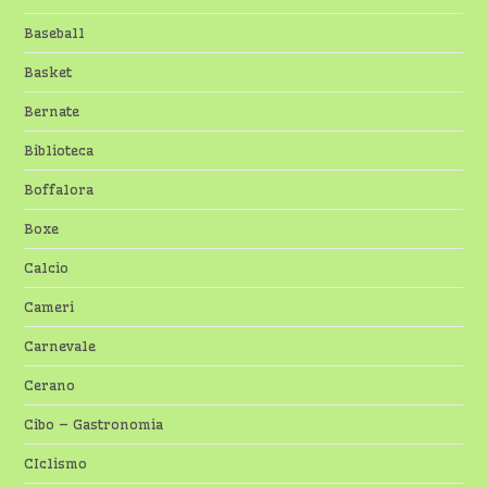
Baseball
Basket
Bernate
Biblioteca
Boffalora
Boxe
Calcio
Cameri
Carnevale
Cerano
Cibo – Gastronomia
CIclismo