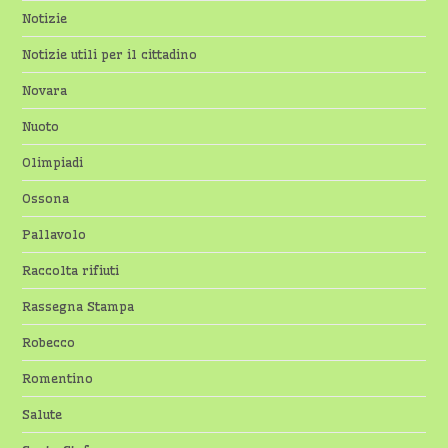
Notizie
Notizie utili per il cittadino
Novara
Nuoto
Olimpiadi
Ossona
Pallavolo
Raccolta rifiuti
Rassegna Stampa
Robecco
Romentino
Salute