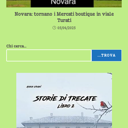
Novara: tornano i Mercati boutique in viale
Turati
05/04/2025
Chi cerca...
...TROVA