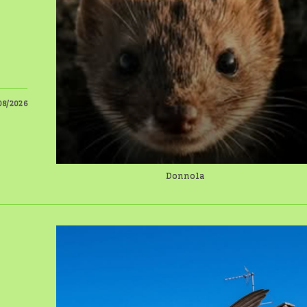
08/2026
Donnola