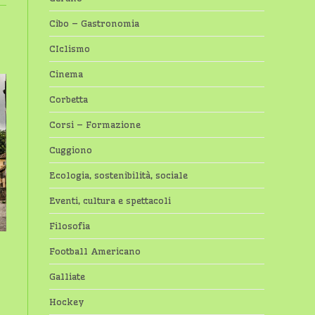
Cibo – Gastronomia
CIclismo
Cinema
Corbetta
Corsi – Formazione
Cuggiono
Ecologia, sostenibilità, sociale
Eventi, cultura e spettacoli
Filosofia
Football Americano
Galliate
Hockey