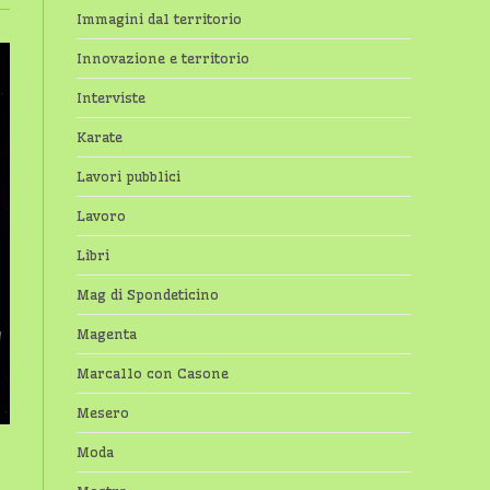
Immagini dal territorio
Innovazione e territorio
Interviste
Karate
Lavori pubblici
Lavoro
Libri
Mag di Spondeticino
Magenta
Marcallo con Casone
Mesero
Moda