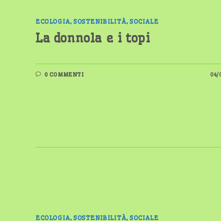
ECOLOGIA, SOSTENIBILITÀ, SOCIALE
La donnola e i topi
0 COMMENTI
04/
ECOLOGIA, SOSTENIBILITÀ, SOCIALE