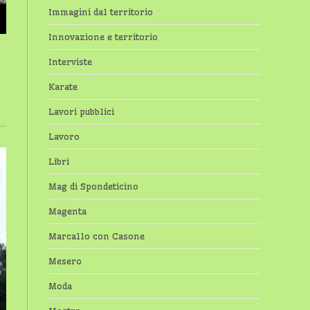
Immagini dal territorio
Innovazione e territorio
Interviste
Karate
Lavori pubblici
Lavoro
Libri
Mag di Spondeticino
Magenta
Marcallo con Casone
Mesero
Moda