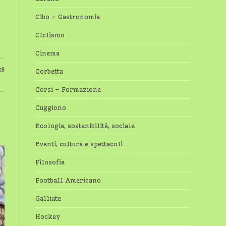
Cibo – Gastronomia
CIclismo
Cinema
25
Corbetta
Corsi – Formazione
Cuggiono
Ecologia, sostenibilità, sociale
Eventi, cultura e spettacoli
Filosofia
Football Americano
Galliate
Hockey