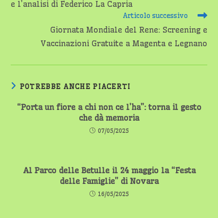
e l’analisi di Federico La Capria
Articolo successivo
Giornata Mondiale del Rene: Screening e
Vaccinazioni Gratuite a Magenta e Legnano
POTREBBE ANCHE PIACERTI
“Porta un fiore a chi non ce l’ha”: torna il gesto
che dà memoria
07/05/2025
Al Parco delle Betulle il 24 maggio la “Festa
delle Famiglie” di Novara
16/05/2025