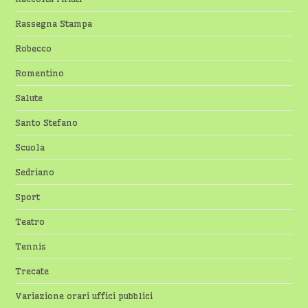
Rassegna Stampa
Robecco
Romentino
Salute
Santo Stefano
Scuola
Sedriano
Sport
Teatro
Tennis
Trecate
Variazione orari uffici pubblici