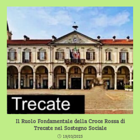
Il Ruolo Fondamentale della Croce Rossa di
Trecate nel Sostegno Sociale
19/03/2025