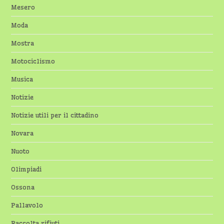
Mesero
Moda
Mostra
Motociclismo
Musica
Notizie
Notizie utili per il cittadino
Novara
Nuoto
Olimpiadi
Ossona
Pallavolo
Raccolta rifiuti