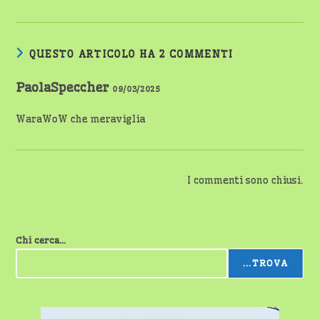
QUESTO ARTICOLO HA 2 COMMENTI
PaolaSpeccher
09/03/2025
WaraWoW che meraviglia
I commenti sono chiusi.
Chi cerca...
...TROVA