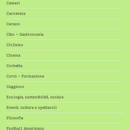
Cameri
Carnevale
Cerano
Cibo – Gastronomia
CIclismo
Cinema
Corbetta
Corsi – Formazione
Cuggiono
Ecologia, sostenibilità, sociale
Eventi, cultura e spettacoli
Filosofia
Football Americano