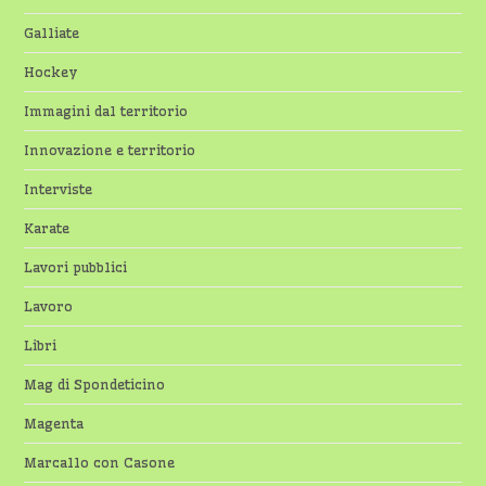
Galliate
Hockey
Immagini dal territorio
Innovazione e territorio
Interviste
Karate
Lavori pubblici
Lavoro
Libri
Mag di Spondeticino
Magenta
Marcallo con Casone