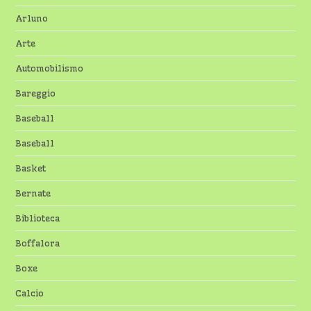
Arluno
Arte
Automobilismo
Bareggio
Baseball
Baseball
Basket
Bernate
Biblioteca
Boffalora
Boxe
Calcio