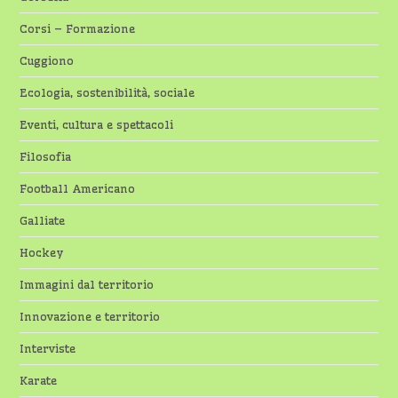
Corsi – Formazione
Cuggiono
Ecologia, sostenibilità, sociale
Eventi, cultura e spettacoli
Filosofia
Football Americano
Galliate
Hockey
Immagini dal territorio
Innovazione e territorio
Interviste
Karate