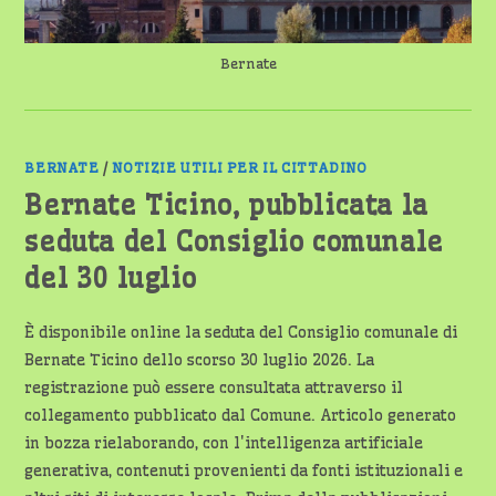
Bernate
BERNATE
/
NOTIZIE UTILI PER IL CITTADINO
Bernate Ticino, pubblicata la
seduta del Consiglio comunale
del 30 luglio
È disponibile online la seduta del Consiglio comunale di
Bernate Ticino dello scorso 30 luglio 2026. La
registrazione può essere consultata attraverso il
collegamento pubblicato dal Comune. Articolo generato
in bozza rielaborando, con l'intelligenza artificiale
generativa, contenuti provenienti da fonti istituzionali e