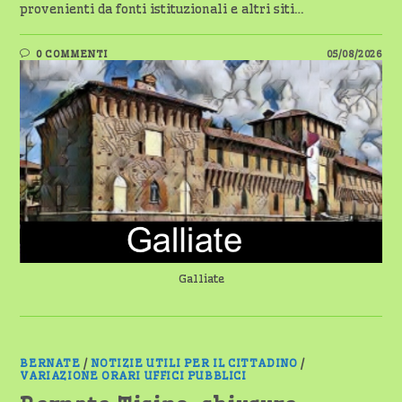
provenienti da fonti istituzionali e altri siti…
0 COMMENTI
05/08/2026
Galliate
BERNATE
/
NOTIZIE UTILI PER IL CITTADINO
/
VARIAZIONE ORARI UFFICI PUBBLICI