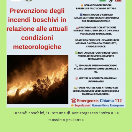
Incendi boschivi, il Comune di Abbiategrasso invita alla
massima prudenza