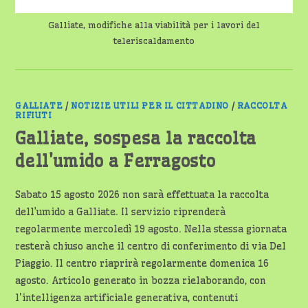
Galliate, modifiche alla viabilità per i lavori del
teleriscaldamento
GALLIATE
/
NOTIZIE UTILI PER IL CITTADINO
/
RACCOLTA
RIFIUTI
Galliate, sospesa la raccolta
dell’umido a Ferragosto
Sabato 15 agosto 2026 non sarà effettuata la raccolta
dell’umido a Galliate. Il servizio riprenderà
regolarmente mercoledì 19 agosto. Nella stessa giornata
resterà chiuso anche il centro di conferimento di via Del
Piaggio. Il centro riaprirà regolarmente domenica 16
agosto. Articolo generato in bozza rielaborando, con
l'intelligenza artificiale generativa, contenuti