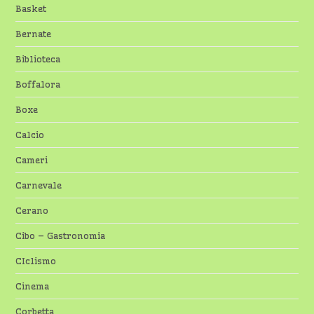
Basket
Bernate
Biblioteca
Boffalora
Boxe
Calcio
Cameri
Carnevale
Cerano
Cibo – Gastronomia
CIclismo
Cinema
Corbetta