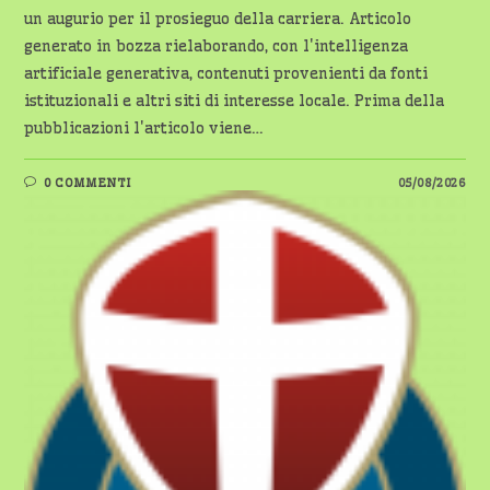
un augurio per il prosieguo della carriera. Articolo
generato in bozza rielaborando, con l'intelligenza
artificiale generativa, contenuti provenienti da fonti
istituzionali e altri siti di interesse locale. Prima della
pubblicazioni l'articolo viene…
0 COMMENTI
05/08/2026