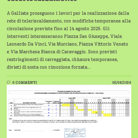
A Galliate proseguono i lavori per la realizzazione della
rete di teleriscaldamento, con modifiche temporanee alla
circolazione previste fino al 14 agosto 2026. Gli
interventi interesseranno Piazza San Giuseppe, Viale
Leonardo Da Vinci, Via Murciano, Piazza Vittorio Veneto
e Via Marchesa Bianca di Caravaggio. Sono previsti
restringimenti di carreggiata, chiusure temporanee,
divieti di sosta con rimozione forzata…
0 COMMENTI
05/08/2026