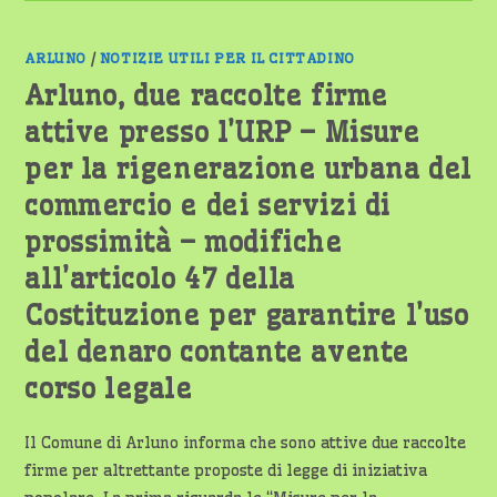
ARLUNO
/
NOTIZIE UTILI PER IL CITTADINO
Arluno, due raccolte firme
attive presso l’URP – Misure
per la rigenerazione urbana del
commercio e dei servizi di
prossimità – modifiche
all’articolo 47 della
Costituzione per garantire l’uso
del denaro contante avente
corso legale
Il Comune di Arluno informa che sono attive due raccolte
firme per altrettante proposte di legge di iniziativa