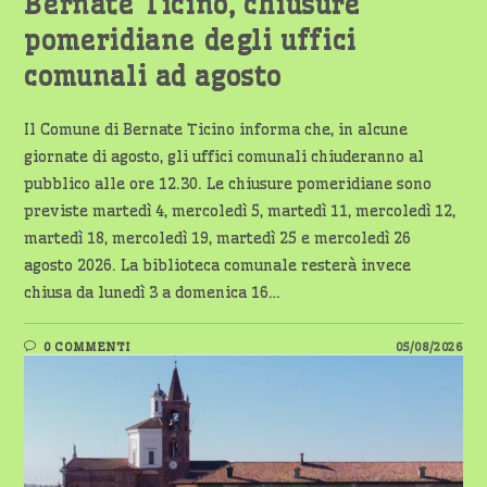
Bernate Ticino, chiusure
pomeridiane degli uffici
comunali ad agosto
Il Comune di Bernate Ticino informa che, in alcune
giornate di agosto, gli uffici comunali chiuderanno al
pubblico alle ore 12.30. Le chiusure pomeridiane sono
previste martedì 4, mercoledì 5, martedì 11, mercoledì 12,
martedì 18, mercoledì 19, martedì 25 e mercoledì 26
agosto 2026. La biblioteca comunale resterà invece
chiusa da lunedì 3 a domenica 16…
0 COMMENTI
05/08/2026