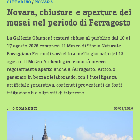
CITTADINO
/
NOVARA
Novara, chiusure e aperture dei
musei nel periodo di Ferragosto
La Galleria Giannoni resterà chiusa al pubblico dal 10 al
17 agosto 2026 compresi. Il Museo di Storia Naturale
Faraggiana Ferrandi sarà chiuso nella giornata del 15
agosto. Il Museo Archeologico rimarrà invece
regolarmente aperto anche a Ferragosto. Articolo
generato in bozza rielaborando, con l'intelligenza
artificiale generativa, contenuti provenienti da fonti
istituzionali e altri siti di interesse…
0 COMMENTI
05/08/2026