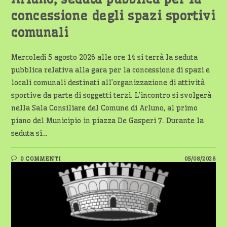
concessione degli spazi sportivi
comunali
Mercoledì 5 agosto 2026 alle ore 14 si terrà la seduta
pubblica relativa alla gara per la concessione di spazi e
locali comunali destinati all’organizzazione di attività
sportive da parte di soggetti terzi. L’incontro si svolgerà
nella Sala Consiliare del Comune di Arluno, al primo
piano del Municipio in piazza De Gasperi 7. Durante la
seduta si…
0 COMMENTI
05/08/2026