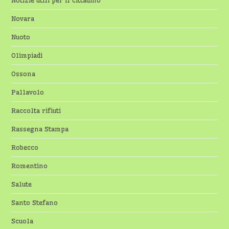
Novara
Nuoto
Olimpiadi
Ossona
Pallavolo
Raccolta rifiuti
Rassegna Stampa
Robecco
Romentino
Salute
Santo Stefano
Scuola