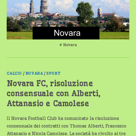
# Novara
CALCIO
/
NOVARA
/
SPORT
Novara FC, risoluzione
consensuale con Alberti,
Attanasio e Camolese
Il Novara Football Club ha comunicato la risoluzione
consensuale dei contratti con Thomas Alberti, Francesco
Attanasio e Nicola Camolese. La società ha rivolto ai tre