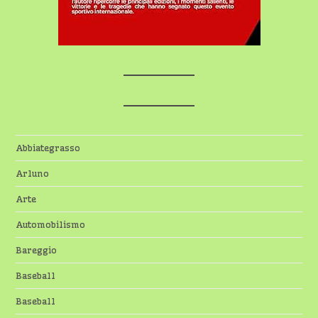
Abbiategrasso
Arluno
Arte
Automobilismo
Bareggio
Baseball
Baseball