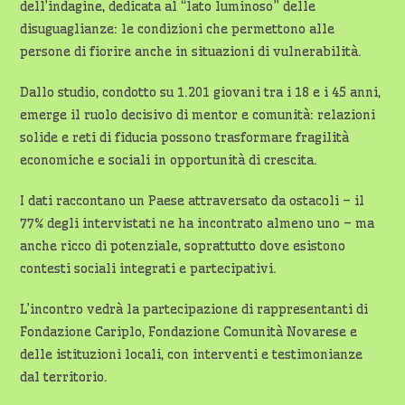
dell’indagine, dedicata al “lato luminoso” delle
disuguaglianze: le condizioni che permettono alle
persone di fiorire anche in situazioni di vulnerabilità.
Dallo studio, condotto su 1.201 giovani tra i 18 e i 45 anni,
emerge il ruolo decisivo di mentor e comunità: relazioni
solide e reti di fiducia possono trasformare fragilità
economiche e sociali in opportunità di crescita.
I dati raccontano un Paese attraversato da ostacoli – il
77% degli intervistati ne ha incontrato almeno uno – ma
anche ricco di potenziale, soprattutto dove esistono
contesti sociali integrati e partecipativi.
L’incontro vedrà la partecipazione di rappresentanti di
Fondazione Cariplo, Fondazione Comunità Novarese e
delle istituzioni locali, con interventi e testimonianze
dal territorio.