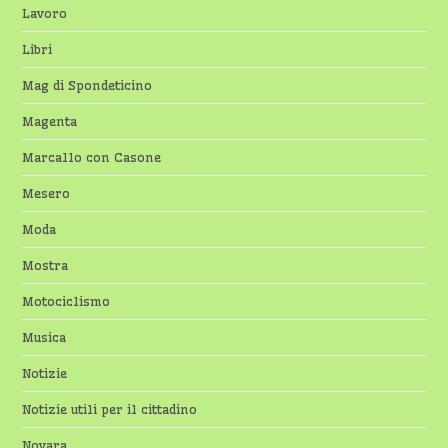
Lavoro
Libri
Mag di Spondeticino
Magenta
Marcallo con Casone
Mesero
Moda
Mostra
Motociclismo
Musica
Notizie
Notizie utili per il cittadino
Novara