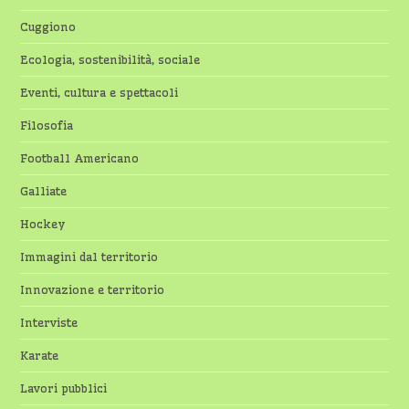
Cuggiono
Ecologia, sostenibilità, sociale
Eventi, cultura e spettacoli
Filosofia
Football Americano
Galliate
Hockey
Immagini dal territorio
Innovazione e territorio
Interviste
Karate
Lavori pubblici