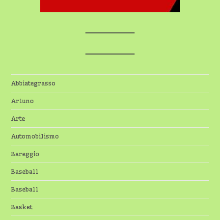
Abbiategrasso
Arluno
Arte
Automobilismo
Bareggio
Baseball
Baseball
Basket