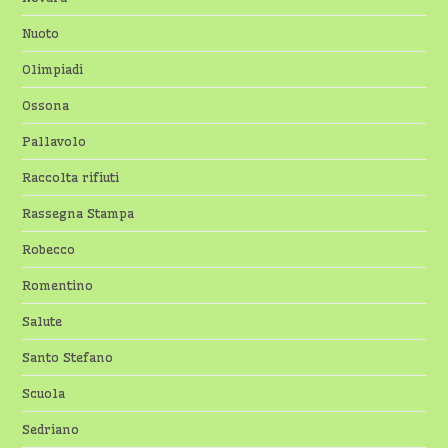
Nuoto
Olimpiadi
Ossona
Pallavolo
Raccolta rifiuti
Rassegna Stampa
Robecco
Romentino
Salute
Santo Stefano
Scuola
Sedriano