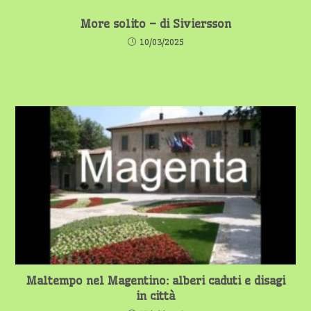
More solito – di Siviersson
10/03/2025
Maltempo nel Magentino: alberi caduti e disagi
in città