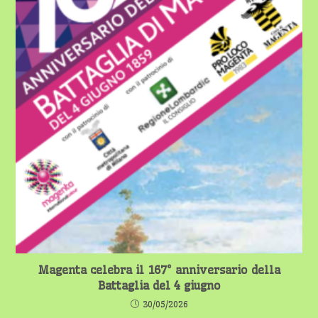
Magenta celebra il 167° anniversario della
Battaglia del 4 giugno
30/05/2026