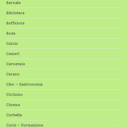
Bernate
Biblioteca
Boffalora
Boxe
Calcio
Cameri
Carnevale
Cerano
Cibo – Gastronomia
CIclismo
Cinema
Corbetta
Corsi – Formazione