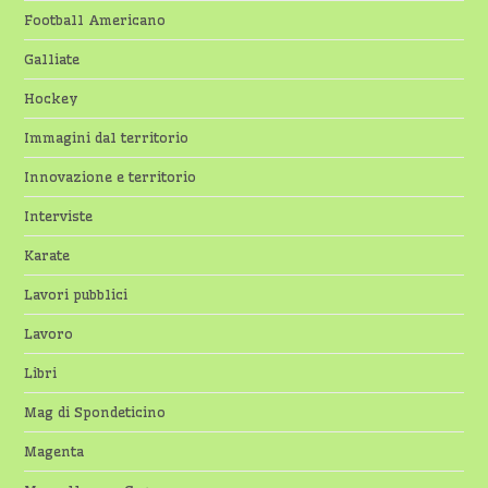
Football Americano
Galliate
Hockey
Immagini dal territorio
Innovazione e territorio
Interviste
Karate
Lavori pubblici
Lavoro
Libri
Mag di Spondeticino
Magenta