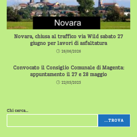
Novara, chiusa al traffico via Wild sabato 27
giugno per lavori di asfaltatura
26/06/2026
Convocato il Consiglio Comunale di Magenta:
appuntamento il 27 e 28 maggio
22/05/2025
Chi cerca...
...TROVA