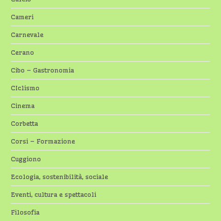
Cameri
Carnevale
Cerano
Cibo – Gastronomia
CIclismo
Cinema
Corbetta
Corsi – Formazione
Cuggiono
Ecologia, sostenibilità, sociale
Eventi, cultura e spettacoli
Filosofia