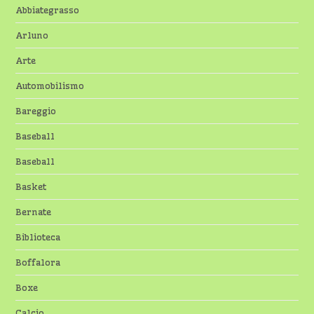
Abbiategrasso
Arluno
Arte
Automobilismo
Bareggio
Baseball
Baseball
Basket
Bernate
Biblioteca
Boffalora
Boxe
Calcio