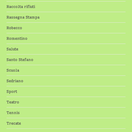
Raccolta rifiuti
Rassegna Stampa
Robecco
Romentino
Salute
Santo Stefano
Scuola
Sedriano
Sport
Teatro
Tennis
Trecate