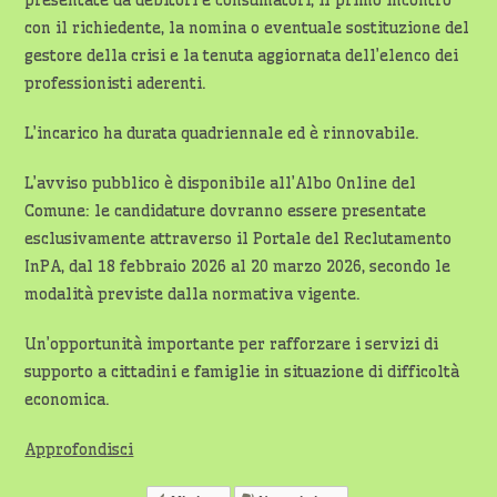
presentate da debitori e consumatori, il primo incontro
con il richiedente, la nomina o eventuale sostituzione del
gestore della crisi e la tenuta aggiornata dell’elenco dei
professionisti aderenti.
L’incarico ha durata quadriennale ed è rinnovabile.
L’avviso pubblico è disponibile all’Albo Online del
Comune: le candidature dovranno essere presentate
esclusivamente attraverso il Portale del Reclutamento
InPA, dal 18 febbraio 2026 al 20 marzo 2026, secondo le
modalità previste dalla normativa vigente.
Un’opportunità importante per rafforzare i servizi di
supporto a cittadini e famiglie in situazione di difficoltà
economica.
Approfondisci