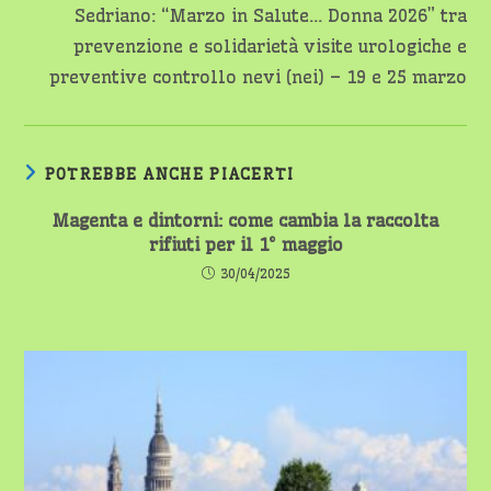
Sedriano: “Marzo in Salute… Donna 2026” tra
prevenzione e solidarietà visite urologiche e
preventive controllo nevi (nei) – 19 e 25 marzo
POTREBBE ANCHE PIACERTI
Magenta e dintorni: come cambia la raccolta
rifiuti per il 1° maggio
30/04/2025