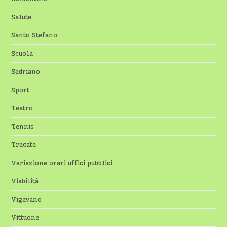
Salute
Santo Stefano
Scuola
Sedriano
Sport
Teatro
Tennis
Trecate
Variazione orari uffici pubblici
Viabilità
Vigevano
Vittuone