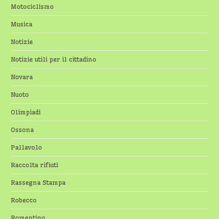
Motociclismo
Musica
Notizie
Notizie utili per il cittadino
Novara
Nuoto
Olimpiadi
Ossona
Pallavolo
Raccolta rifiuti
Rassegna Stampa
Robecco
Romentino