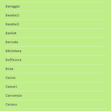
Bareggio
Baseball
Baseball
Basket
Bernate
Biblioteca
Boffalora
Boxe
Calcio
Cameri
Carnevale
Cerano