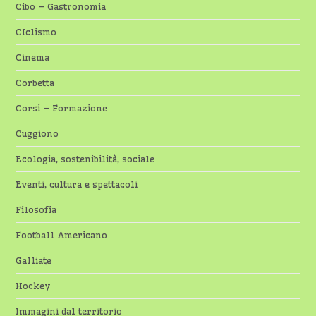
Cibo – Gastronomia
CIclismo
Cinema
Corbetta
Corsi – Formazione
Cuggiono
Ecologia, sostenibilità, sociale
Eventi, cultura e spettacoli
Filosofia
Football Americano
Galliate
Hockey
Immagini dal territorio