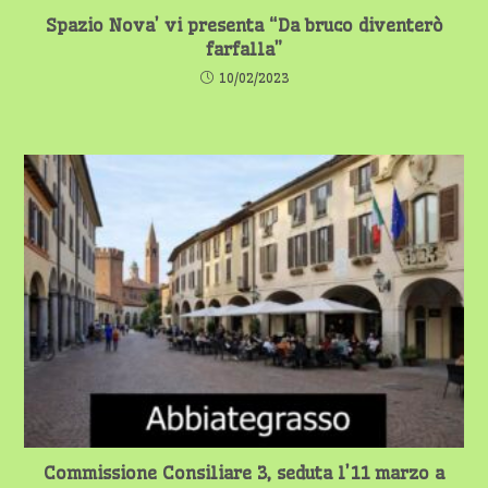
Spazio Nova’ vi presenta “Da bruco diventerò
farfalla”
10/02/2023
Commissione Consiliare 3, seduta l’11 marzo a