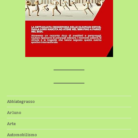
Abbiategrasso
Arluno
Arte
Automobilismo