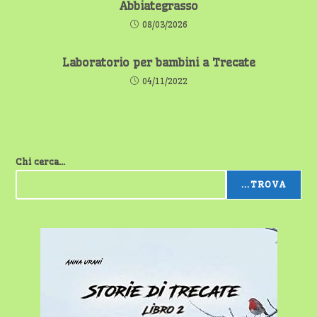
Abbiategrasso
08/03/2026
Laboratorio per bambini a Trecate
04/11/2022
Chi cerca...
...TROVA