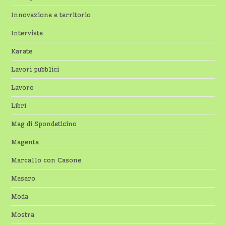
Innovazione e territorio
Interviste
Karate
Lavori pubblici
Lavoro
Libri
Mag di Spondeticino
Magenta
Marcallo con Casone
Mesero
Moda
Mostra