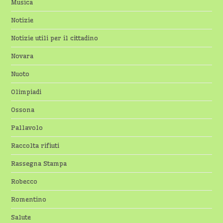
Musica
Notizie
Notizie utili per il cittadino
Novara
Nuoto
Olimpiadi
Ossona
Pallavolo
Raccolta rifiuti
Rassegna Stampa
Robecco
Romentino
Salute