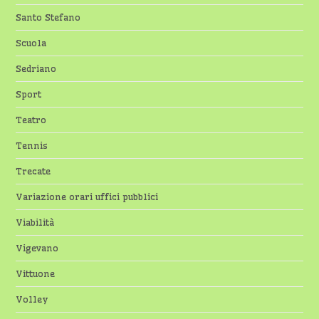
Santo Stefano
Scuola
Sedriano
Sport
Teatro
Tennis
Trecate
Variazione orari uffici pubblici
Viabilità
Vigevano
Vittuone
Volley