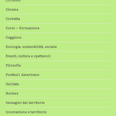
CIclismo
Cinema
Corbetta
Corsi – Formazione
Cuggiono
Ecologia, sostenibilità, sociale
Eventi, cultura e spettacoli
Filosofia
Football Americano
Galliate
Hockey
Immagini dal territorio
Innovazione e territorio