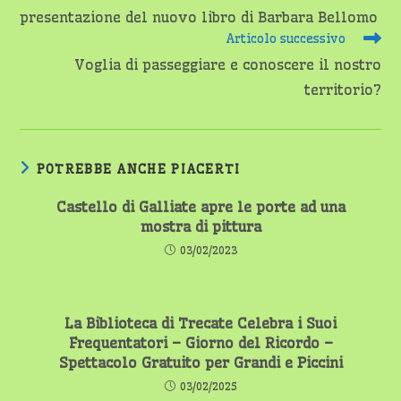
presentazione del nuovo libro di Barbara Bellomo
Articolo successivo
Voglia di passeggiare e conoscere il nostro
territorio?
POTREBBE ANCHE PIACERTI
Castello di Galliate apre le porte ad una
mostra di pittura
03/02/2023
La Biblioteca di Trecate Celebra i Suoi
Frequentatori – Giorno del Ricordo –
Spettacolo Gratuito per Grandi e Piccini
03/02/2025