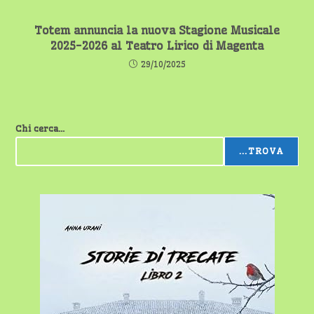
Totem annuncia la nuova Stagione Musicale
2025-2026 al Teatro Lirico di Magenta
29/10/2025
Chi cerca...
...TROVA