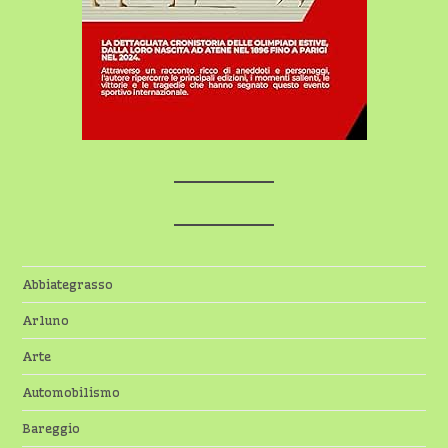
Abbiategrasso
Arluno
Arte
Automobilismo
Bareggio