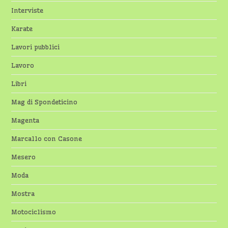
Interviste
Karate
Lavori pubblici
Lavoro
Libri
Mag di Spondeticino
Magenta
Marcallo con Casone
Mesero
Moda
Mostra
Motociclismo