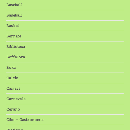
Baseball
Baseball
Basket
Bernate
Biblioteca
Boffalora
Boxe
Calcio
Cameri
Carnevale
Cerano
Cibo – Gastronomia