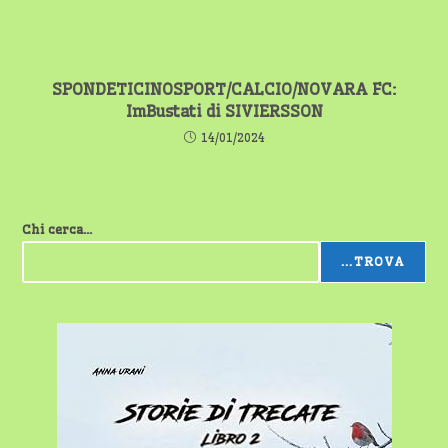
SPONDETICINOSPORT/CALCIO/NOVARA FC:
ImBustati di SIVIERSSON
14/01/2024
Chi cerca...
...TROVA