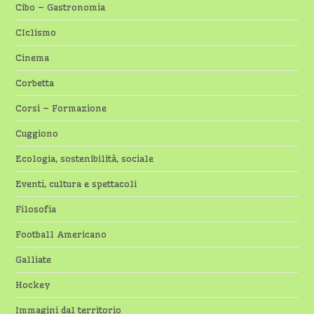
Cibo – Gastronomia
CIclismo
Cinema
Corbetta
Corsi – Formazione
Cuggiono
Ecologia, sostenibilità, sociale
Eventi, cultura e spettacoli
Filosofia
Football Americano
Galliate
Hockey
Immagini dal territorio