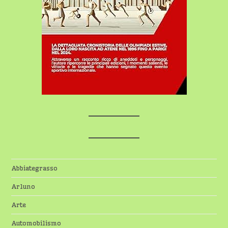
Abbiategrasso
Arluno
Arte
Automobilismo