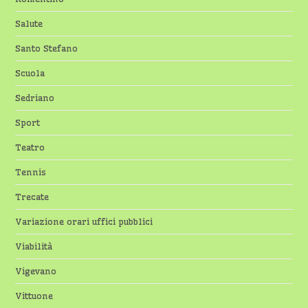
Salute
Santo Stefano
Scuola
Sedriano
Sport
Teatro
Tennis
Trecate
Variazione orari uffici pubblici
Viabilità
Vigevano
Vittuone