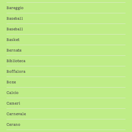
Bareggio
Baseball
Baseball
Basket
Bernate
Biblioteca
Boffalora
Boxe
Calcio
Cameri
Carnevale
Cerano