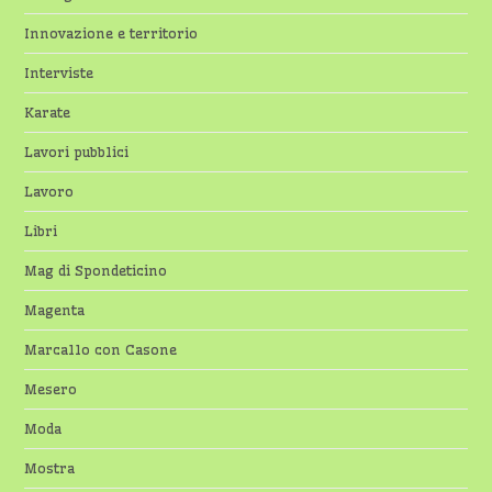
Innovazione e territorio
Interviste
Karate
Lavori pubblici
Lavoro
Libri
Mag di Spondeticino
Magenta
Marcallo con Casone
Mesero
Moda
Mostra