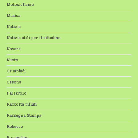
Motociclismo
Musica
Notizie
Notizie utili per il cittadino
Novara
Nuoto
Olimpiadi
Ossona
Pallavolo
Raccolta rifiuti
Rassegna Stampa
Robecco
Romentino