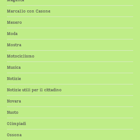
Marcallo con Casone
Mesero
Moda
Mostra
Motociclismo
Musica
Notizie
Notizie utili per il cittadino
Novara
Nuoto
Olimpiadi
Ossona