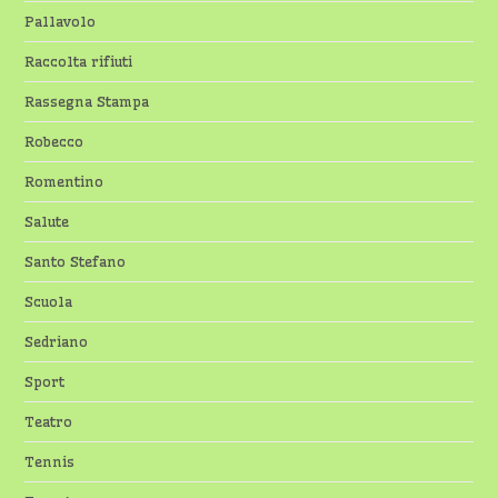
Pallavolo
Raccolta rifiuti
Rassegna Stampa
Robecco
Romentino
Salute
Santo Stefano
Scuola
Sedriano
Sport
Teatro
Tennis