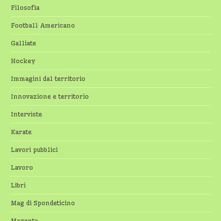
Filosofia
Football Americano
Galliate
Hockey
Immagini dal territorio
Innovazione e territorio
Interviste
Karate
Lavori pubblici
Lavoro
Libri
Mag di Spondeticino
Magenta