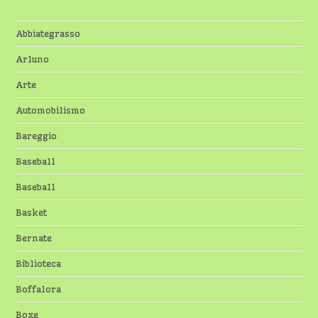
Abbiategrasso
Arluno
Arte
Automobilismo
Bareggio
Baseball
Baseball
Basket
Bernate
Biblioteca
Boffalora
Boxe