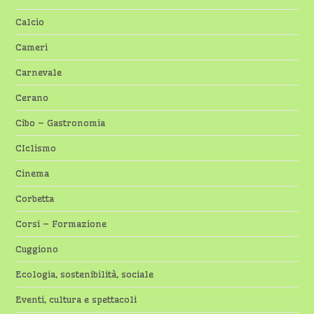
Calcio
Cameri
Carnevale
Cerano
Cibo – Gastronomia
CIclismo
Cinema
Corbetta
Corsi – Formazione
Cuggiono
Ecologia, sostenibilità, sociale
Eventi, cultura e spettacoli