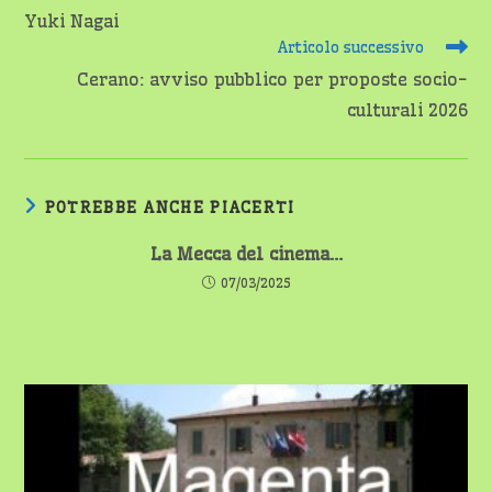
Yuki Nagai
Articolo successivo
Cerano: avviso pubblico per proposte socio-
culturali 2026
POTREBBE ANCHE PIACERTI
La Mecca del cinema…
07/03/2025