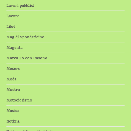
Lavori pubblici
Lavoro
Libri
Mag di Spondeticino
Magenta
Marcallo con Casone
Mesero
Moda
Mostra
Motociclismo
Musica
Notizie