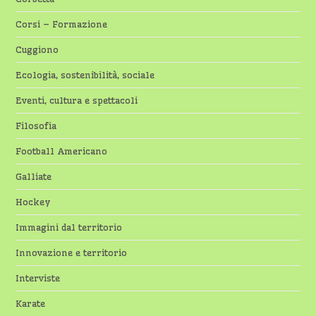
Corsi – Formazione
Cuggiono
Ecologia, sostenibilità, sociale
Eventi, cultura e spettacoli
Filosofia
Football Americano
Galliate
Hockey
Immagini dal territorio
Innovazione e territorio
Interviste
Karate