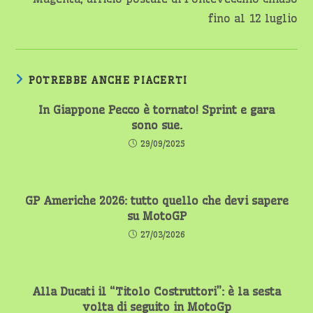
fino al 12 luglio
POTREBBE ANCHE PIACERTI
In Giappone Pecco è tornato! Sprint e gara
sono sue.
29/09/2025
GP Americhe 2026: tutto quello che devi sapere
su MotoGP
27/03/2026
Alla Ducati il “Titolo Costruttori”: è la sesta
volta di seguito in MotoGp