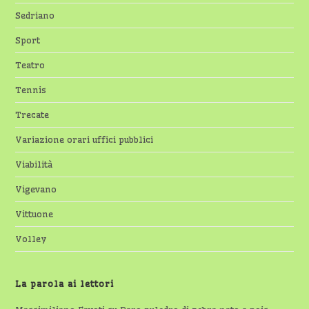
Sedriano
Sport
Teatro
Tennis
Trecate
Variazione orari uffici pubblici
Viabilità
Vigevano
Vittuone
Volley
La parola ai lettori