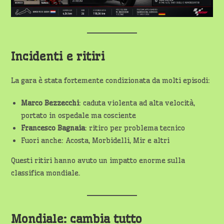
Incidenti e ritiri
La gara è stata fortemente condizionata da molti episodi:
Marco Bezzecchi
: caduta violenta ad alta velocità,
portato in ospedale ma cosciente
Francesco Bagnaia
: ritiro per problema tecnico
Fuori anche: Acosta, Morbidelli, Mir e altri
Questi ritiri hanno avuto un impatto enorme sulla
classifica mondiale.
Mondiale: cambia tutto