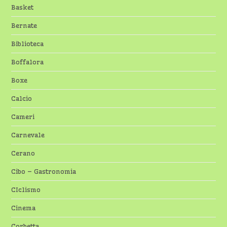
Basket
Bernate
Biblioteca
Boffalora
Boxe
Calcio
Cameri
Carnevale
Cerano
Cibo – Gastronomia
CIclismo
Cinema
Corbetta