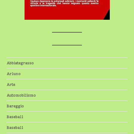
Abbiategrasso
Arluno
Arte
Automobilismo
Bareggio
Baseball
Baseball