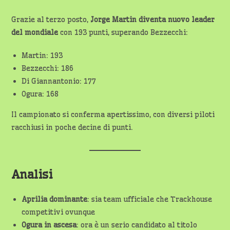
Grazie al terzo posto,
Jorge Martin diventa nuovo leader
del mondiale
con 193 punti, superando Bezzecchi:
Martin: 193
Bezzecchi: 186
Di Giannantonio: 177
Ogura: 168
Il campionato si conferma apertissimo, con diversi piloti
racchiusi in poche decine di punti.
Analisi
Aprilia dominante
: sia team ufficiale che Trackhouse
competitivi ovunque
Ogura in ascesa
: ora è un serio candidato al titolo