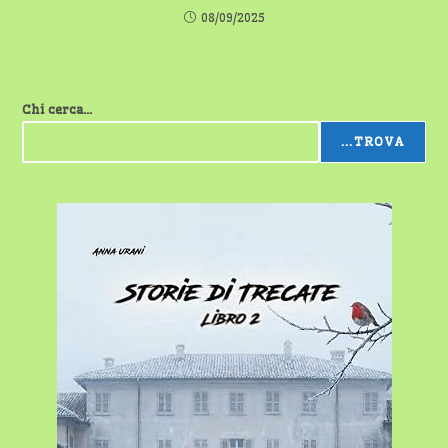
08/09/2025
Chi cerca...
...TROVA