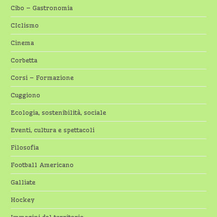
Cibo – Gastronomia
CIclismo
Cinema
Corbetta
Corsi – Formazione
Cuggiono
Ecologia, sostenibilità, sociale
Eventi, cultura e spettacoli
Filosofia
Football Americano
Galliate
Hockey