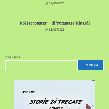
22/03/2026
Rollercoaster – di Tommaso Rinaldi
31/03/2025
Chi cerca...
...TROVA