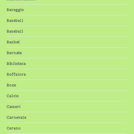
Bareggio
Baseball
Baseball
Basket
Bernate
Biblioteca
Boffalora
Boxe
Calcio
Cameri
Carnevale
Cerano