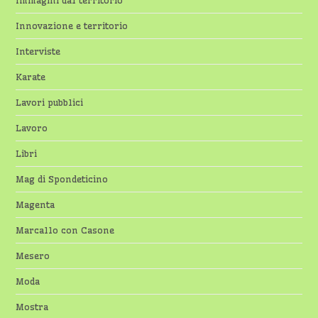
Immagini dal territorio
Innovazione e territorio
Interviste
Karate
Lavori pubblici
Lavoro
Libri
Mag di Spondeticino
Magenta
Marcallo con Casone
Mesero
Moda
Mostra