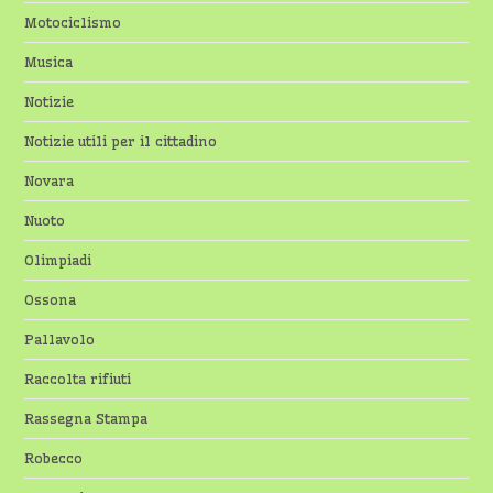
Motociclismo
Musica
Notizie
Notizie utili per il cittadino
Novara
Nuoto
Olimpiadi
Ossona
Pallavolo
Raccolta rifiuti
Rassegna Stampa
Robecco