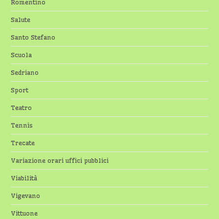
Romentino
Salute
Santo Stefano
Scuola
Sedriano
Sport
Teatro
Tennis
Trecate
Variazione orari uffici pubblici
Viabilità
Vigevano
Vittuone