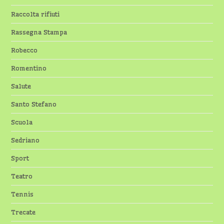
Raccolta rifiuti
Rassegna Stampa
Robecco
Romentino
Salute
Santo Stefano
Scuola
Sedriano
Sport
Teatro
Tennis
Trecate