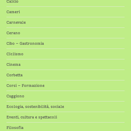
Calcio
Cameri
Carnevale
Cerano
Cibo – Gastronomia
CIclismo
Cinema
Corbetta
Corsi – Formazione
Cuggiono
Ecologia, sostenibilità, sociale
Eventi, cultura e spettacoli
Filosofia