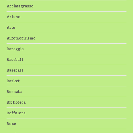
Abbiategrasso
Arluno
Arte
Automobilismo
Bareggio
Baseball
Baseball
Basket
Bernate
Biblioteca
Boffalora
Boxe