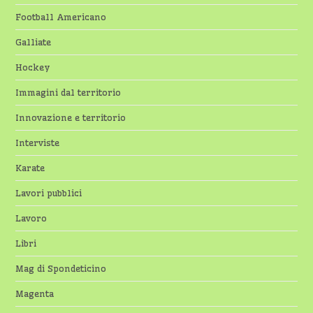
Football Americano
Galliate
Hockey
Immagini dal territorio
Innovazione e territorio
Interviste
Karate
Lavori pubblici
Lavoro
Libri
Mag di Spondeticino
Magenta