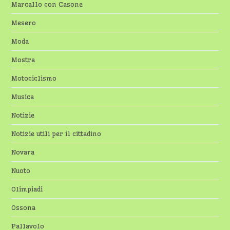
Marcallo con Casone
Mesero
Moda
Mostra
Motociclismo
Musica
Notizie
Notizie utili per il cittadino
Novara
Nuoto
Olimpiadi
Ossona
Pallavolo