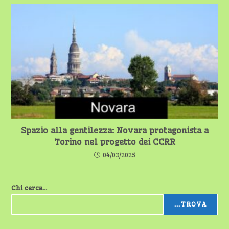
Spazio alla gentilezza: Novara protagonista a
Torino nel progetto dei CCRR
04/03/2025
Chi cerca...
...TROVA