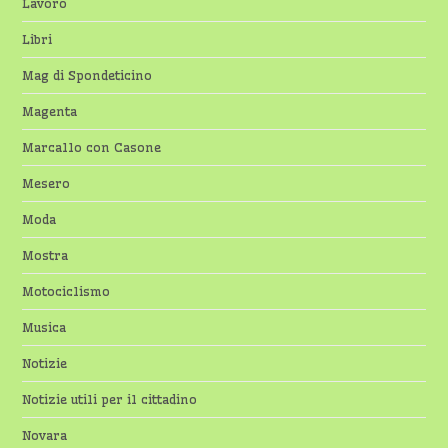
Lavoro
Libri
Mag di Spondeticino
Magenta
Marcallo con Casone
Mesero
Moda
Mostra
Motociclismo
Musica
Notizie
Notizie utili per il cittadino
Novara