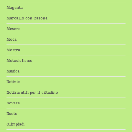
Magenta
Marcallo con Casone
Mesero
Moda
Mostra
Motociclismo
Musica
Notizie
Notizie utili per il cittadino
Novara
Nuoto
Olimpiadi