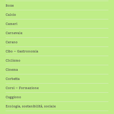
Boxe
Calcio
Cameri
Carnevale
Cerano
Cibo – Gastronomia
CIclismo
Cinema
Corbetta
Corsi – Formazione
Cuggiono
Ecologia, sostenibilità, sociale