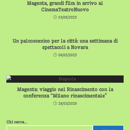
Magenta, grandi film in arrivo al
CinemaTeatroNuovo
03/06/2025
Un palcoscenico per la città: una settimana di
spettacoli a Novara
08/05/2025
Magenta: viaggio nel Rinascimento con la
conferenza “Milano rinascimentale”
28/03/2026
Chi cerca...