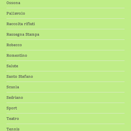
Ossona
Pallavolo
Raccolta rifiuti
Rassegna Stampa
Robecco
Romentino
Salute
Santo Stefano
Scuola
Sedriano
Sport
Teatro
Tennis