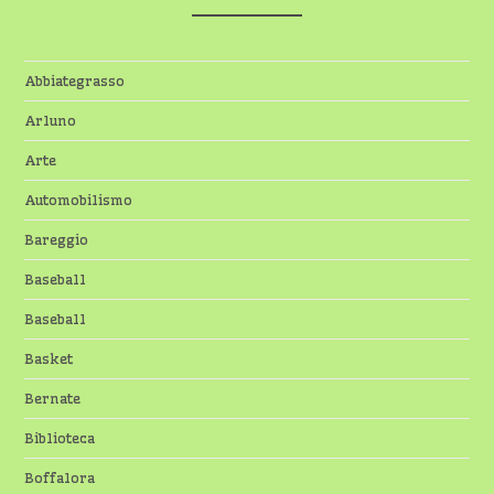
Abbiategrasso
Arluno
Arte
Automobilismo
Bareggio
Baseball
Baseball
Basket
Bernate
Biblioteca
Boffalora