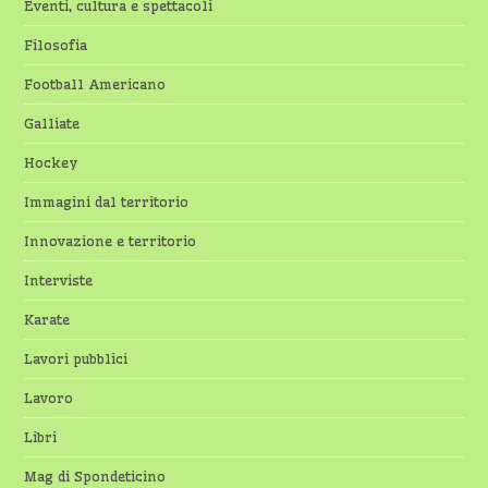
Eventi, cultura e spettacoli
Filosofia
Football Americano
Galliate
Hockey
Immagini dal territorio
Innovazione e territorio
Interviste
Karate
Lavori pubblici
Lavoro
Libri
Mag di Spondeticino