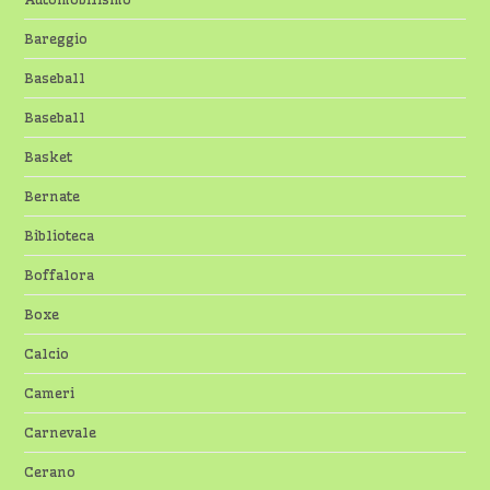
Bareggio
Baseball
Baseball
Basket
Bernate
Biblioteca
Boffalora
Boxe
Calcio
Cameri
Carnevale
Cerano