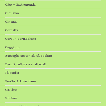
Cibo – Gastronomia
CIclismo
Cinema
Corbetta
Corsi – Formazione
Cuggiono
Ecologia, sostenibilità, sociale
Eventi, cultura e spettacoli
Filosofia
Football Americano
Galliate
Hockey