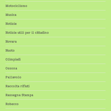
Motociclismo
Musica
Notizie
Notizie utili per il cittadino
Novara
Nuoto
Olimpiadi
Ossona
Pallavolo
Raccolta rifiuti
Rassegna Stampa
Robecco