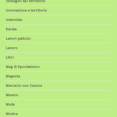
Immagini dal territorio
Innovazione e territorio
Interviste
Karate
Lavori pubblici
Lavoro
Libri
Mag di Spondeticino
Magenta
Marcallo con Casone
Mesero
Moda
Mostra