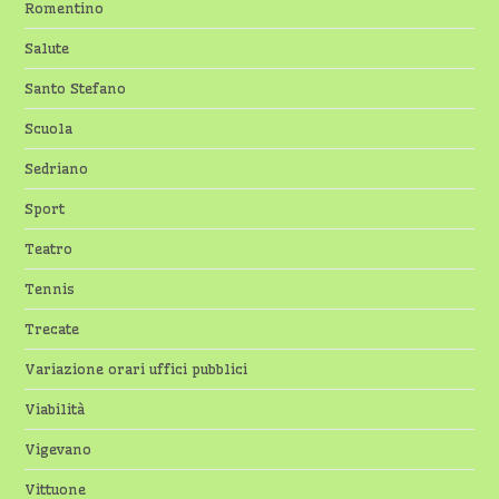
Romentino
Salute
Santo Stefano
Scuola
Sedriano
Sport
Teatro
Tennis
Trecate
Variazione orari uffici pubblici
Viabilità
Vigevano
Vittuone