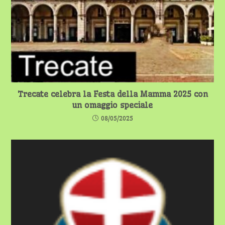
Trecate celebra la Festa della Mamma 2025 con
un omaggio speciale
08/05/2025