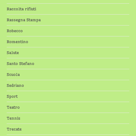
Raccolta rifiuti
Rassegna Stampa
Robecco
Romentino
Salute
Santo Stefano
Scuola
Sedriano
Sport
Teatro
Tennis
Trecate