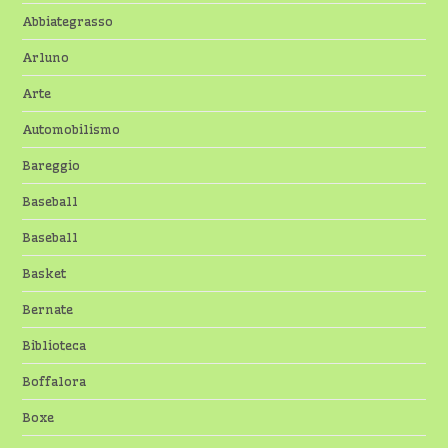
Abbiategrasso
Arluno
Arte
Automobilismo
Bareggio
Baseball
Baseball
Basket
Bernate
Biblioteca
Boffalora
Boxe