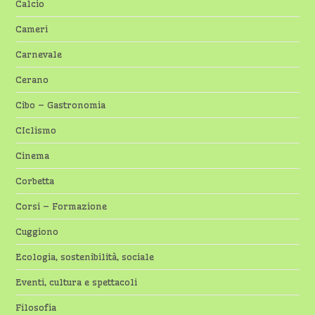
Calcio
Cameri
Carnevale
Cerano
Cibo – Gastronomia
CIclismo
Cinema
Corbetta
Corsi – Formazione
Cuggiono
Ecologia, sostenibilità, sociale
Eventi, cultura e spettacoli
Filosofia