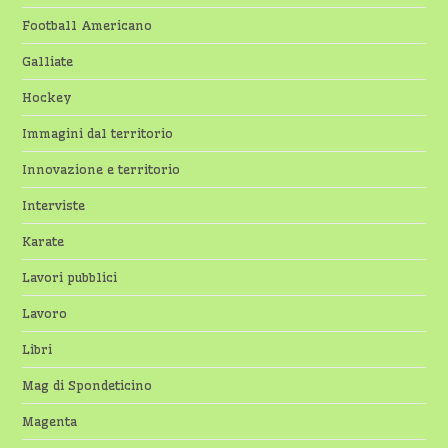
Football Americano
Galliate
Hockey
Immagini dal territorio
Innovazione e territorio
Interviste
Karate
Lavori pubblici
Lavoro
Libri
Mag di Spondeticino
Magenta