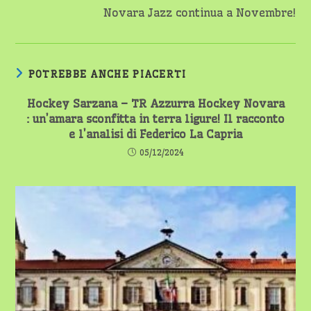
Novara Jazz continua a Novembre!
POTREBBE ANCHE PIACERTI
Hockey Sarzana – TR Azzurra Hockey Novara
: un’amara sconfitta in terra ligure! Il racconto
e l’analisi di Federico La Capria
05/12/2024