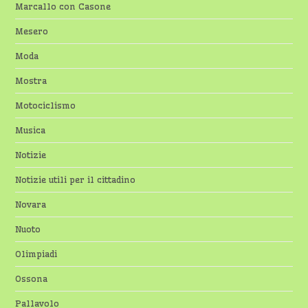
Marcallo con Casone
Mesero
Moda
Mostra
Motociclismo
Musica
Notizie
Notizie utili per il cittadino
Novara
Nuoto
Olimpiadi
Ossona
Pallavolo