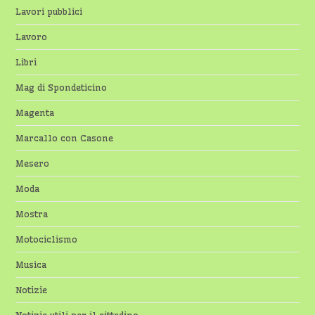
Lavori pubblici
Lavoro
Libri
Mag di Spondeticino
Magenta
Marcallo con Casone
Mesero
Moda
Mostra
Motociclismo
Musica
Notizie