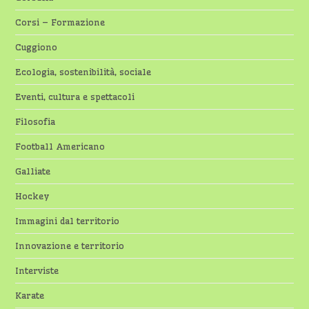
Corsi – Formazione
Cuggiono
Ecologia, sostenibilità, sociale
Eventi, cultura e spettacoli
Filosofia
Football Americano
Galliate
Hockey
Immagini dal territorio
Innovazione e territorio
Interviste
Karate