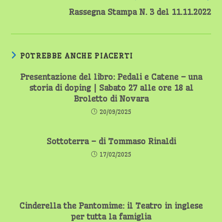
Rassegna Stampa N. 3 del 11.11.2022
POTREBBE ANCHE PIACERTI
Presentazione del libro: Pedali e Catene – una
storia di doping | Sabato 27 alle ore 18 al
Broletto di Novara
20/09/2025
Sottoterra – di Tommaso Rinaldi
17/02/2025
Cinderella the Pantomime: il Teatro in inglese
per tutta la famiglia