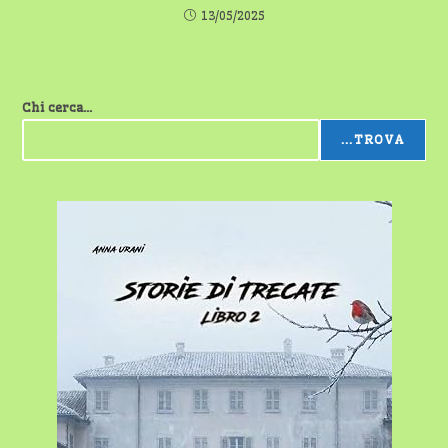
13/05/2025
Chi cerca...
...TROVA