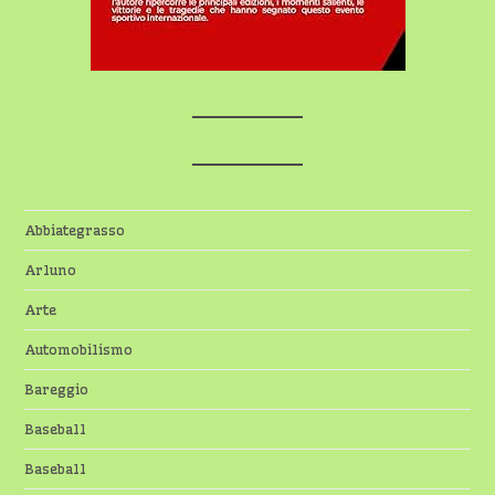
Abbiategrasso
Arluno
Arte
Automobilismo
Bareggio
Baseball
Baseball