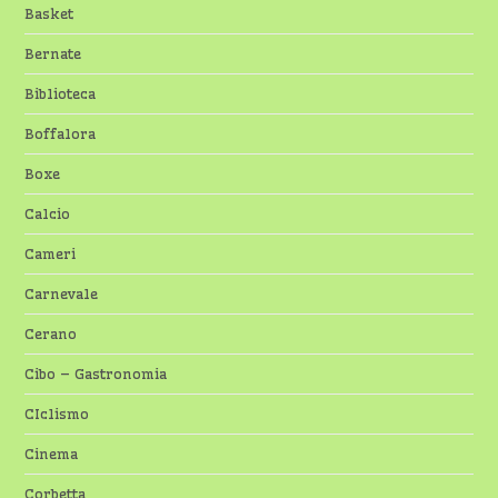
Basket
Bernate
Biblioteca
Boffalora
Boxe
Calcio
Cameri
Carnevale
Cerano
Cibo – Gastronomia
CIclismo
Cinema
Corbetta