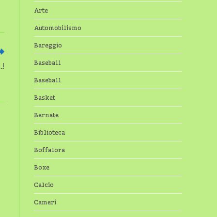
Arte
Automobilismo
Bareggio
Baseball
.!
Baseball
Basket
Bernate
Biblioteca
Boffalora
Boxe
Calcio
Cameri