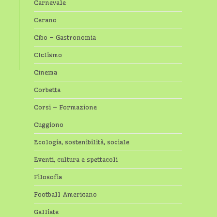
Carnevale
Cerano
Cibo – Gastronomia
CIclismo
Cinema
Corbetta
Corsi – Formazione
Cuggiono
Ecologia, sostenibilità, sociale
Eventi, cultura e spettacoli
Filosofia
Football Americano
Galliate