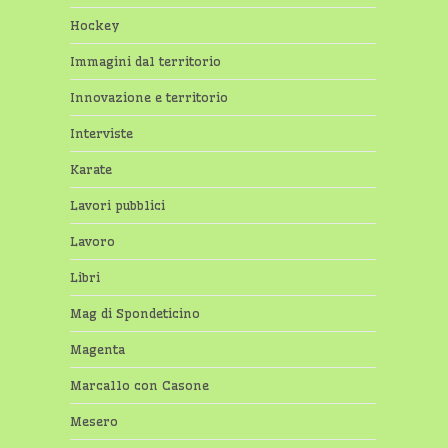
Hockey
Immagini dal territorio
Innovazione e territorio
Interviste
Karate
Lavori pubblici
Lavoro
Libri
Mag di Spondeticino
Magenta
Marcallo con Casone
Mesero