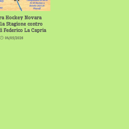
ra Hockey Novara
la Stagione contro
di Federico La Capria
04/05/2026