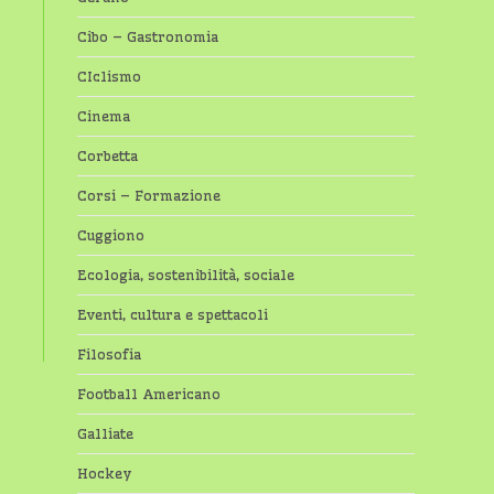
Cibo – Gastronomia
CIclismo
Cinema
Corbetta
Corsi – Formazione
Cuggiono
Ecologia, sostenibilità, sociale
Eventi, cultura e spettacoli
Filosofia
Football Americano
Galliate
Hockey