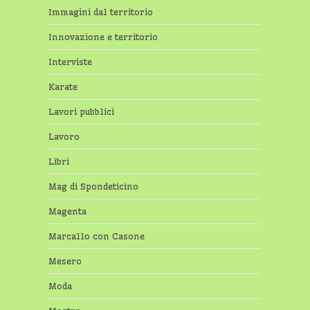
Immagini dal territorio
Innovazione e territorio
Interviste
Karate
Lavori pubblici
Lavoro
Libri
Mag di Spondeticino
Magenta
Marcallo con Casone
Mesero
Moda