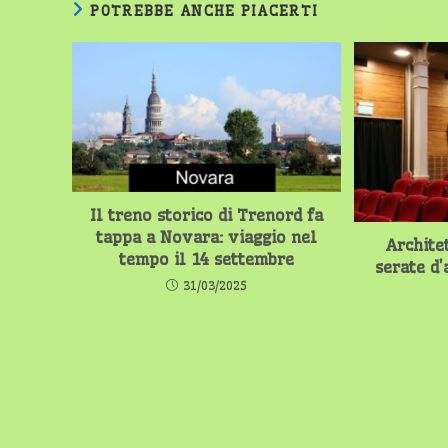
POTREBBE ANCHE PIACERTI
Il treno storico di Trenord fa
tappa a Novara: viaggio nel
Archite
tempo il 14 settembre
serate d’
31/03/2025