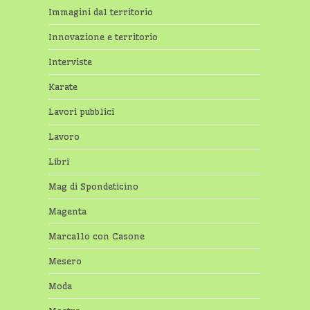
Immagini dal territorio
Innovazione e territorio
Interviste
Karate
Lavori pubblici
Lavoro
Libri
Mag di Spondeticino
Magenta
Marcallo con Casone
Mesero
Moda