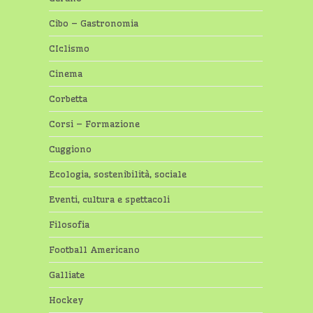
Cibo – Gastronomia
CIclismo
Cinema
Corbetta
Corsi – Formazione
Cuggiono
Ecologia, sostenibilità, sociale
Eventi, cultura e spettacoli
Filosofia
Football Americano
Galliate
Hockey