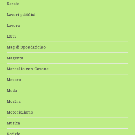
Karate
Lavori pubblici
Lavoro
Libri
Mag di Spondeticino
Magenta
Marcallo con Casone
Mesero
Moda
Mostra
Motociclismo
Musica
Notizie