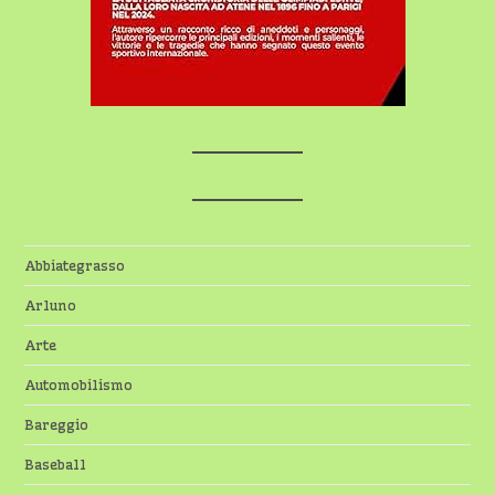
Abbiategrasso
Arluno
Arte
Automobilismo
Bareggio
Baseball