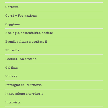
Corbetta
Corsi – Formazione
Cuggiono
Ecologia, sostenibilità, sociale
Eventi, cultura e spettacoli
Filosofia
Football Americano
Galliate
Hockey
Immagini dal territorio
Innovazione e territorio
Interviste