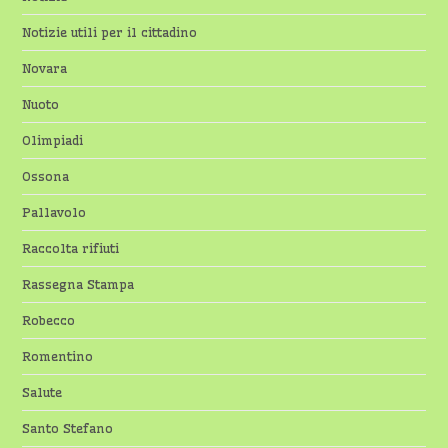
Notizie utili per il cittadino
Novara
Nuoto
Olimpiadi
Ossona
Pallavolo
Raccolta rifiuti
Rassegna Stampa
Robecco
Romentino
Salute
Santo Stefano