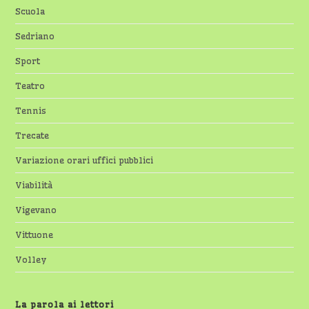
Scuola
Sedriano
Sport
Teatro
Tennis
Trecate
Variazione orari uffici pubblici
Viabilità
Vigevano
Vittuone
Volley
La parola ai lettori