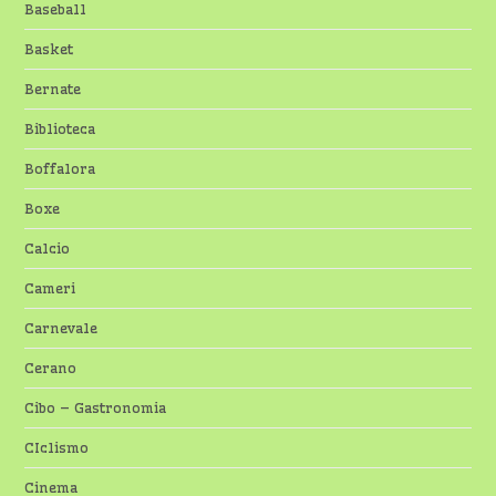
Baseball
Basket
Bernate
Biblioteca
Boffalora
Boxe
Calcio
Cameri
Carnevale
Cerano
Cibo – Gastronomia
CIclismo
Cinema