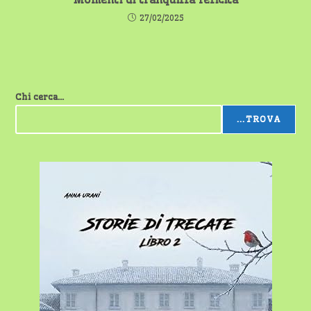
27/02/2025
Chi cerca...
...TROVA