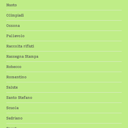
Nuoto
Olimpiadi
Ossona
Pallavolo
Raccolta rifiuti
Rassegna Stampa
Robecco
Romentino
Salute
Santo Stefano
Scuola
Sedriano