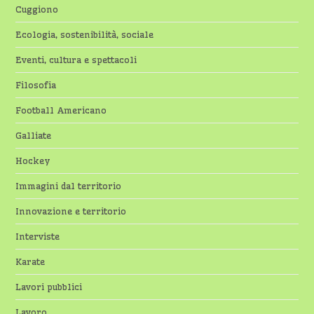
Cuggiono
Ecologia, sostenibilità, sociale
Eventi, cultura e spettacoli
Filosofia
Football Americano
Galliate
Hockey
Immagini dal territorio
Innovazione e territorio
Interviste
Karate
Lavori pubblici
Lavoro