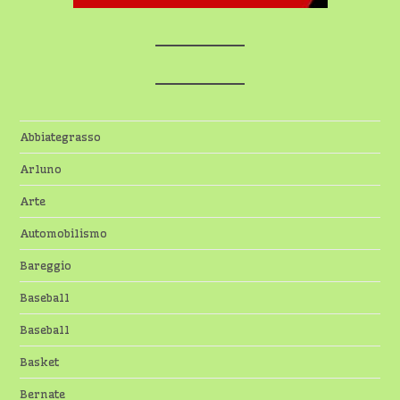
Abbiategrasso
Arluno
Arte
Automobilismo
Bareggio
Baseball
Baseball
Basket
Bernate