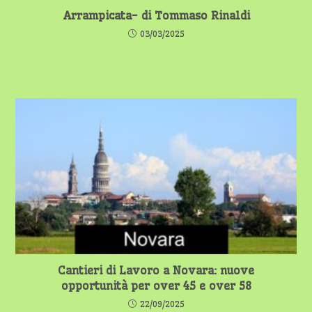
Arrampicata- di Tommaso Rinaldi
03/03/2025
Cantieri di Lavoro a Novara: nuove
opportunità per over 45 e over 58
22/09/2025