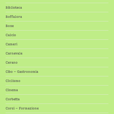
Biblioteca
Boffalora
Boxe
Calcio
Cameri
Carnevale
Cerano
Cibo – Gastronomia
CIclismo
Cinema
Corbetta
Corsi – Formazione