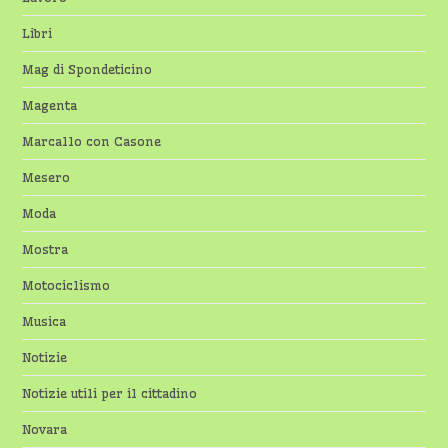
Libri
Mag di Spondeticino
Magenta
Marcallo con Casone
Mesero
Moda
Mostra
Motociclismo
Musica
Notizie
Notizie utili per il cittadino
Novara