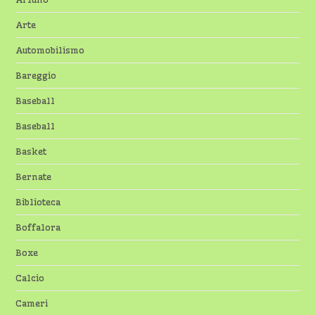
Arte
Automobilismo
Bareggio
Baseball
Baseball
Basket
Bernate
Biblioteca
Boffalora
Boxe
Calcio
Cameri