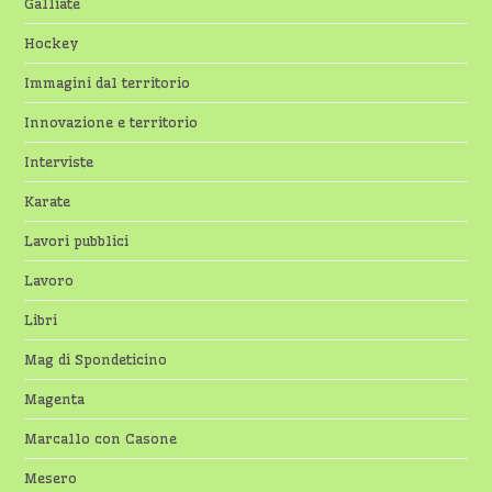
Galliate
Hockey
Immagini dal territorio
Innovazione e territorio
Interviste
Karate
Lavori pubblici
Lavoro
Libri
Mag di Spondeticino
Magenta
Marcallo con Casone
Mesero