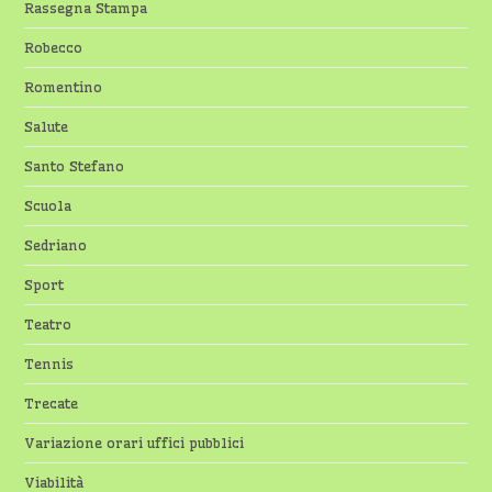
Rassegna Stampa
Robecco
Romentino
Salute
Santo Stefano
Scuola
Sedriano
Sport
Teatro
Tennis
Trecate
Variazione orari uffici pubblici
Viabilità