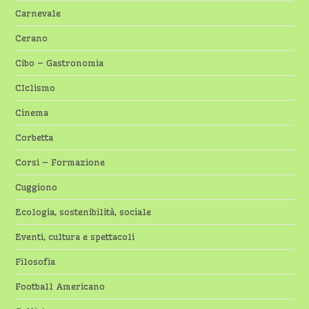
Carnevale
Cerano
Cibo – Gastronomia
CIclismo
Cinema
Corbetta
Corsi – Formazione
Cuggiono
Ecologia, sostenibilità, sociale
Eventi, cultura e spettacoli
Filosofia
Football Americano