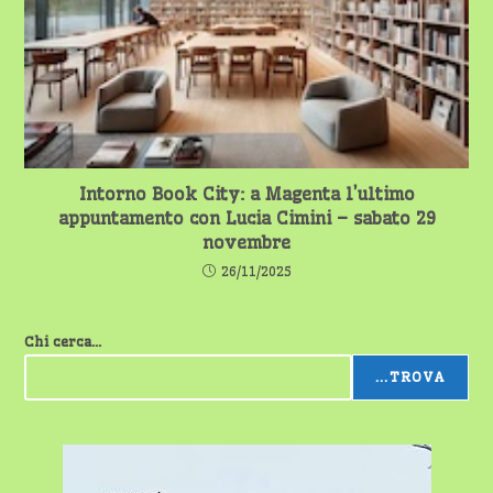
Intorno Book City: a Magenta l’ultimo
appuntamento con Lucia Cimini – sabato 29
novembre
26/11/2025
Chi cerca...
...TROVA