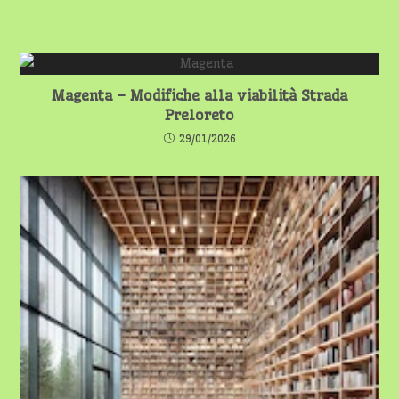
Magenta – Modifiche alla viabilità Strada
Preloreto
29/01/2026