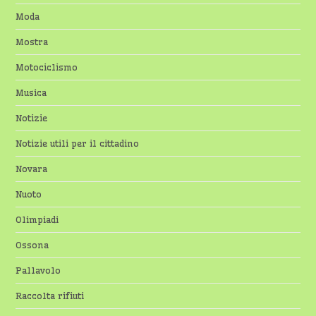
Moda
Mostra
Motociclismo
Musica
Notizie
Notizie utili per il cittadino
Novara
Nuoto
Olimpiadi
Ossona
Pallavolo
Raccolta rifiuti