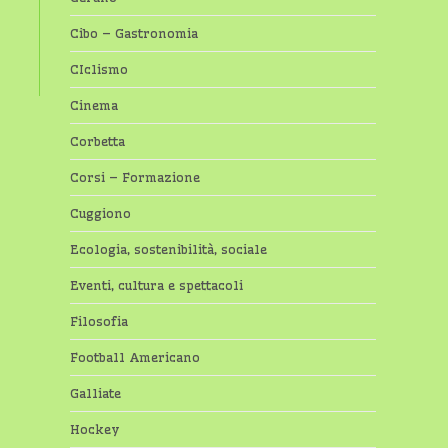
Cibo – Gastronomia
CIclismo
Cinema
Corbetta
Corsi – Formazione
Cuggiono
Ecologia, sostenibilità, sociale
Eventi, cultura e spettacoli
Filosofia
Football Americano
Galliate
Hockey