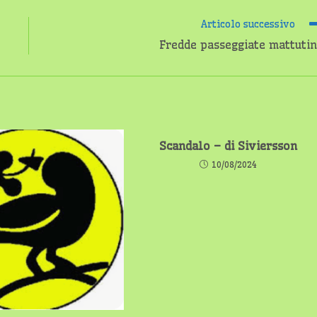
Articolo successivo
Fredde passeggiate mattuti
Scandalo – di Siviersson
10/08/2024