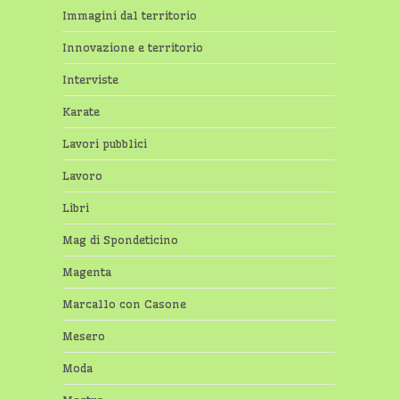
Immagini dal territorio
Innovazione e territorio
Interviste
Karate
Lavori pubblici
Lavoro
Libri
Mag di Spondeticino
Magenta
Marcallo con Casone
Mesero
Moda