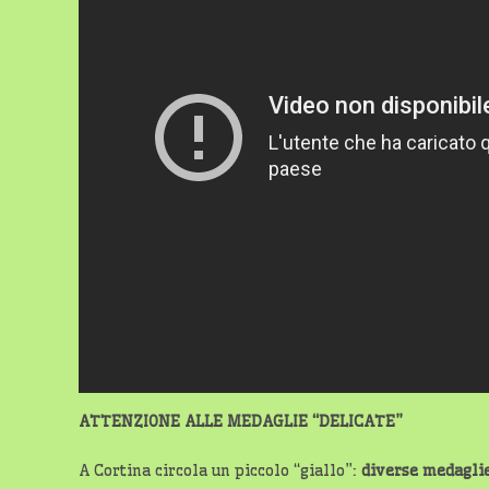
ATTENZIONE ALLE MEDAGLIE “DELICATE”
A Cortina circola un piccolo “giallo”:
diverse medaglie