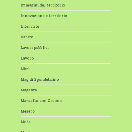
Immagini dal territorio
Innovazione e territorio
Interviste
Karate
Lavori pubblici
Lavoro
Libri
Mag di Spondeticino
Magenta
Marcallo con Casone
Mesero
Moda