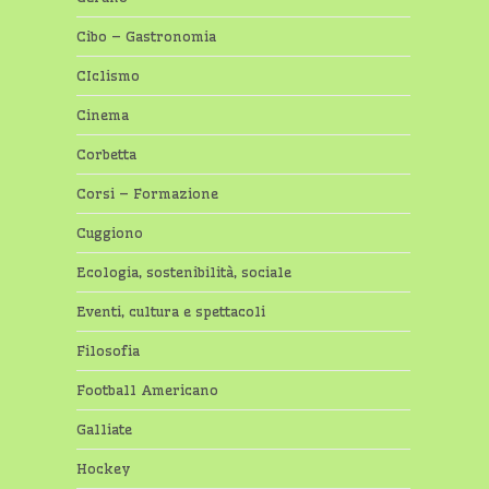
Cibo – Gastronomia
CIclismo
Cinema
Corbetta
Corsi – Formazione
Cuggiono
Ecologia, sostenibilità, sociale
Eventi, cultura e spettacoli
Filosofia
Football Americano
Galliate
Hockey