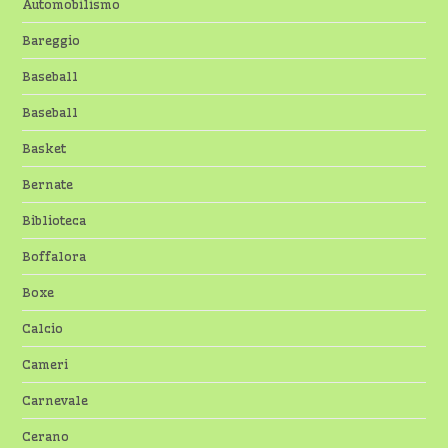
Automobilismo
Bareggio
Baseball
Baseball
Basket
Bernate
Biblioteca
Boffalora
Boxe
Calcio
Cameri
Carnevale
Cerano