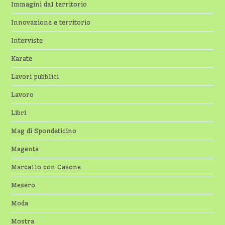
Immagini dal territorio
Innovazione e territorio
Interviste
Karate
Lavori pubblici
Lavoro
Libri
Mag di Spondeticino
Magenta
Marcallo con Casone
Mesero
Moda
Mostra