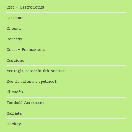
Cibo – Gastronomia
CIclismo
Cinema
Corbetta
Corsi – Formazione
Cuggiono
Ecologia, sostenibilità, sociale
Eventi, cultura e spettacoli
Filosofia
Football Americano
Galliate
Hockey