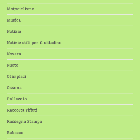
Motociclismo
Musica
Notizie
Notizie utili per il cittadino
Novara
Nuoto
Olimpiadi
Ossona
Pallavolo
Raccolta rifiuti
Rassegna Stampa
Robecco