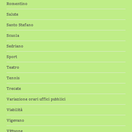
Romentino
Salute
Santo Stefano
Scuola
Sedriano
Sport
Teatro
Tennis
Trecate
Variazione orari uffici pubblici
Viabilità
Vigevano
Vittuone