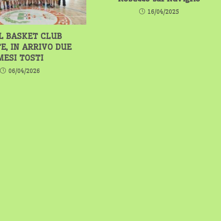
16/04/2025
IL BASKET CLUB
E, IN ARRIVO DUE
MESI TOSTI
06/04/2026