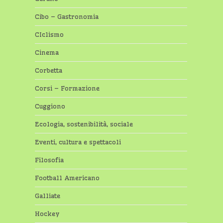
Cibo – Gastronomia
CIclismo
Cinema
Corbetta
Corsi – Formazione
Cuggiono
Ecologia, sostenibilità, sociale
Eventi, cultura e spettacoli
Filosofia
Football Americano
Galliate
Hockey