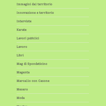
Immagini dal territorio
Innovazione e territorio
Interviste
Karate
Lavori pubblici
Lavoro
Libri
Mag di Spondeticino
Magenta
Marcallo con Casone
Mesero
Moda