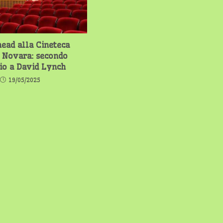
ead alla Cineteca
 Novara: secondo
io a David Lynch
19/05/2025