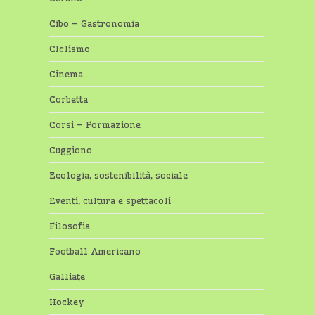
Cibo – Gastronomia
CIclismo
Cinema
Corbetta
Corsi – Formazione
Cuggiono
Ecologia, sostenibilità, sociale
Eventi, cultura e spettacoli
Filosofia
Football Americano
Galliate
Hockey