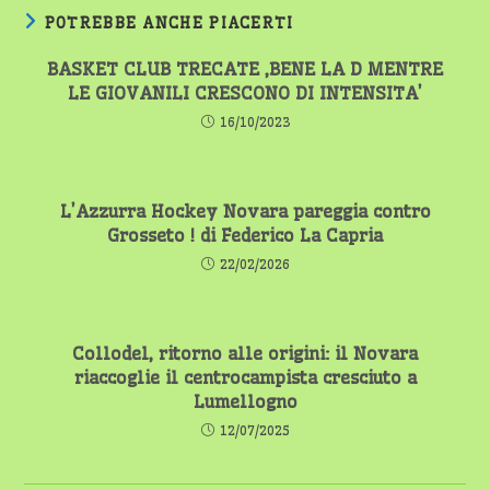
POTREBBE ANCHE PIACERTI
BASKET CLUB TRECATE ,BENE LA D MENTRE
LE GIOVANILI CRESCONO DI INTENSITA’
16/10/2023
L’Azzurra Hockey Novara pareggia contro
Grosseto ! di Federico La Capria
22/02/2026
Collodel, ritorno alle origini: il Novara
riaccoglie il centrocampista cresciuto a
Lumellogno
12/07/2025