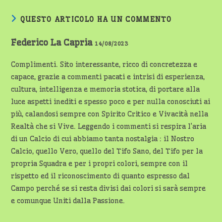
QUESTO ARTICOLO HA UN COMMENTO
Federico La Capria
14/08/2023
Complimenti. Sito interessante, ricco di concretezza e
capace, grazie a commenti pacati e intrisi di esperienza,
cultura, intelligenza e memoria stotica, di portare alla
luce aspetti inediti e spesso poco e per nulla conosciuti ai
più, calandosi sempre con Spirito Critico e Vivacità nella
Realtà che si Vive. Leggendo i commenti si respira l’aria
di un Calcio di cui abbiamo tanta nostalgia : il Nostro
Calcio, quello Vero, quello del Tifo Sano, del Tifo per la
propria Squadra e per i propri colori, sempre con il
rispetto ed il riconoscimento di quanto espresso dal
Campo perché se si resta divisi dai colori si sarà sempre
e comunque Uniti dalla Passione.