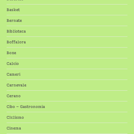
Basket
Bernate
Biblioteca
Boffalora
Boxe
Calcio
Cameri
Carnevale
Cerano
Cibo – Gastronomia
CIclismo
Cinema