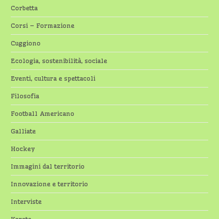
Corbetta
Corsi – Formazione
Cuggiono
Ecologia, sostenibilità, sociale
Eventi, cultura e spettacoli
Filosofia
Football Americano
Galliate
Hockey
Immagini dal territorio
Innovazione e territorio
Interviste