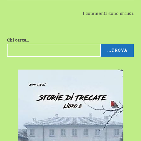
I commenti sono chiusi.
Chi cerca...
...TROVA