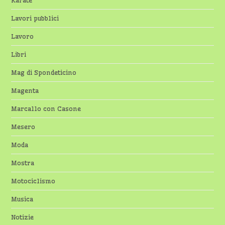
Karate
Lavori pubblici
Lavoro
Libri
Mag di Spondeticino
Magenta
Marcallo con Casone
Mesero
Moda
Mostra
Motociclismo
Musica
Notizie