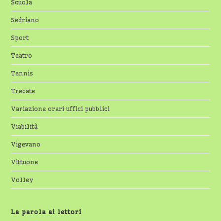
Scuola
Sedriano
Sport
Teatro
Tennis
Trecate
Variazione orari uffici pubblici
Viabilità
Vigevano
Vittuone
Volley
La parola ai lettori