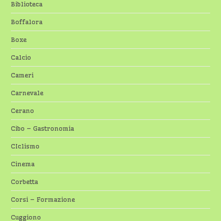
Biblioteca
Boffalora
Boxe
Calcio
Cameri
Carnevale
Cerano
Cibo – Gastronomia
CIclismo
Cinema
Corbetta
Corsi – Formazione
Cuggiono