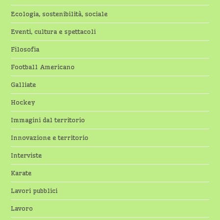
Ecologia, sostenibilità, sociale
Eventi, cultura e spettacoli
Filosofia
Football Americano
Galliate
Hockey
Immagini dal territorio
Innovazione e territorio
Interviste
Karate
Lavori pubblici
Lavoro