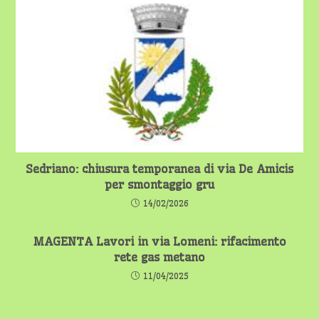
Sedriano: chiusura temporanea di via De Amicis
per smontaggio gru
14/02/2026
MAGENTA Lavori in via Lomeni: rifacimento
rete gas metano
11/04/2025