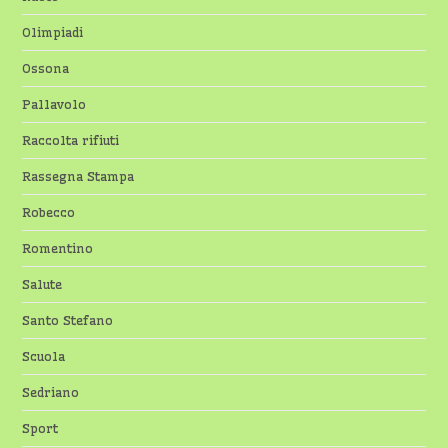
Olimpiadi
Ossona
Pallavolo
Raccolta rifiuti
Rassegna Stampa
Robecco
Romentino
Salute
Santo Stefano
Scuola
Sedriano
Sport