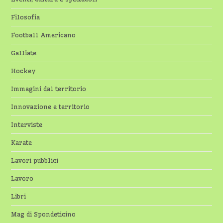
Filosofia
Football Americano
Galliate
Hockey
Immagini dal territorio
Innovazione e territorio
Interviste
Karate
Lavori pubblici
Lavoro
Libri
Mag di Spondeticino