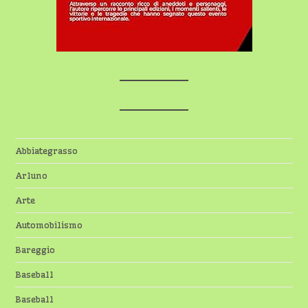
Abbiategrasso
Arluno
Arte
Automobilismo
Bareggio
Baseball
Baseball