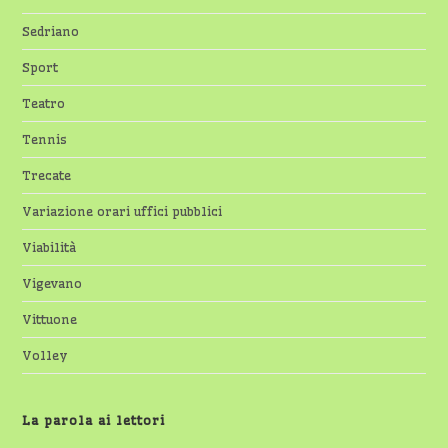
Sedriano
Sport
Teatro
Tennis
Trecate
Variazione orari uffici pubblici
Viabilità
Vigevano
Vittuone
Volley
La parola ai lettori