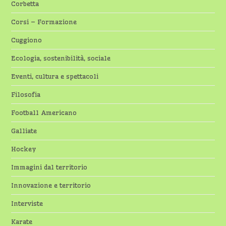
Corbetta
Corsi – Formazione
Cuggiono
Ecologia, sostenibilità, sociale
Eventi, cultura e spettacoli
Filosofia
Football Americano
Galliate
Hockey
Immagini dal territorio
Innovazione e territorio
Interviste
Karate