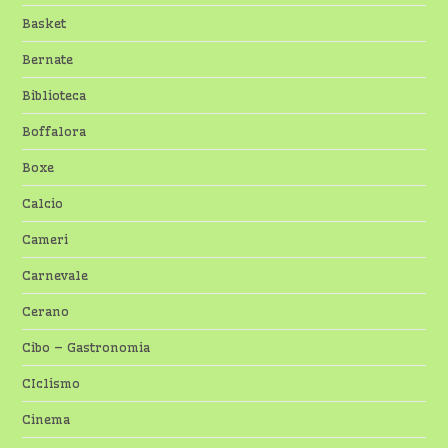
Basket
Bernate
Biblioteca
Boffalora
Boxe
Calcio
Cameri
Carnevale
Cerano
Cibo – Gastronomia
CIclismo
Cinema