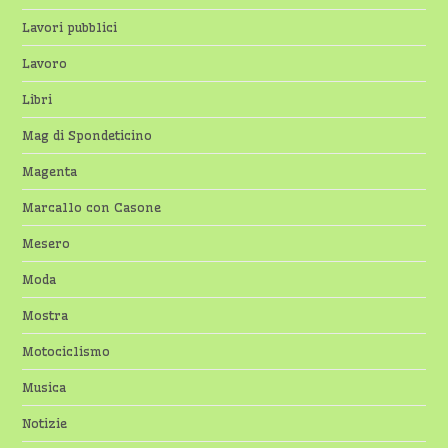
Lavori pubblici
Lavoro
Libri
Mag di Spondeticino
Magenta
Marcallo con Casone
Mesero
Moda
Mostra
Motociclismo
Musica
Notizie