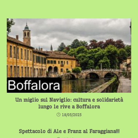
Un miglio sul Naviglio: cultura e solidarietà
lungo le rive a Boffalora
18/05/2025
Spettacolo di Ale e Franz al Faraggiana!!!