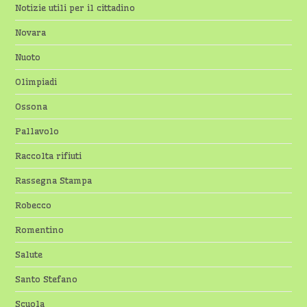
Notizie utili per il cittadino
Novara
Nuoto
Olimpiadi
Ossona
Pallavolo
Raccolta rifiuti
Rassegna Stampa
Robecco
Romentino
Salute
Santo Stefano
Scuola