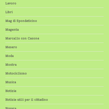
Lavoro
Libri
Mag di Spondeticino
Magenta
Marcallo con Casone
Mesero
Moda
Mostra
Motociclismo
Musica
Notizie
Notizie utili per il cittadino
Novara