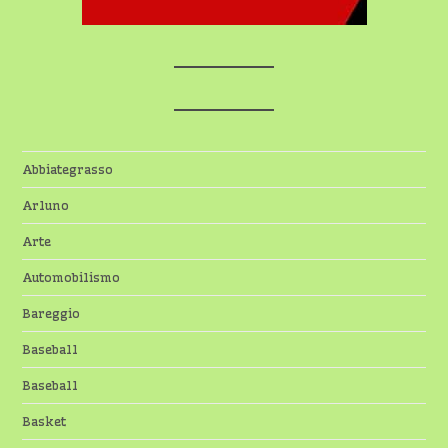
Abbiategrasso
Arluno
Arte
Automobilismo
Bareggio
Baseball
Baseball
Basket