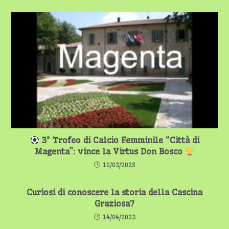
3° Trofeo di Calcio Femminile “Città di
Magenta”: vince la Virtus Don Bosco
10/03/2025
Curiosi di conoscere la storia della Cascina
Graziosa?
14/04/2023