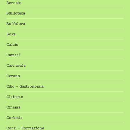
Bernate
Biblioteca
Boffalora
Boxe
Calcio
Cameri
Carnevale
Cerano
Cibo – Gastronomia
CIclismo
Cinema
Corbetta
Corsi – Formazione