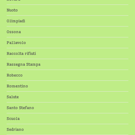
Nuoto
Olimpiadi
Ossona
Pallavolo
Raccolta rifiuti
Rassegna Stampa
Robecco
Romentino
Salute
Santo Stefano
Scuola
Sedriano