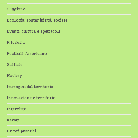
Cuggiono
Ecologia, sostenibilità, sociale
Eventi, cultura e spettacoli
Filosofia
Football Americano
Galliate
Hockey
Immagini dal territorio
Innovazione e territorio
Interviste
Karate
Lavori pubblici