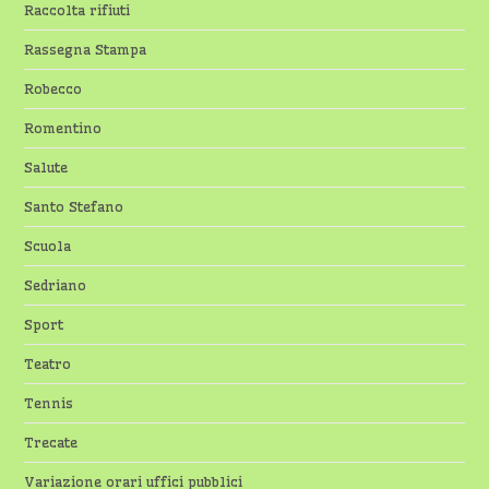
Raccolta rifiuti
Rassegna Stampa
Robecco
Romentino
Salute
Santo Stefano
Scuola
Sedriano
Sport
Teatro
Tennis
Trecate
Variazione orari uffici pubblici