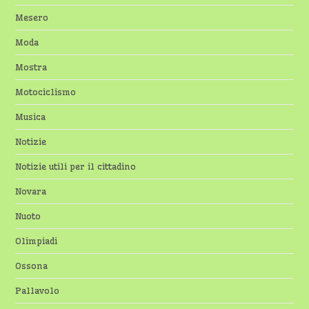
Mesero
Moda
Mostra
Motociclismo
Musica
Notizie
Notizie utili per il cittadino
Novara
Nuoto
Olimpiadi
Ossona
Pallavolo