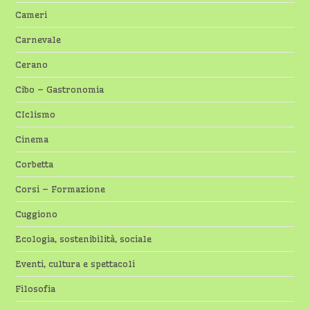
Cameri
Carnevale
Cerano
Cibo – Gastronomia
CIclismo
Cinema
Corbetta
Corsi – Formazione
Cuggiono
Ecologia, sostenibilità, sociale
Eventi, cultura e spettacoli
Filosofia