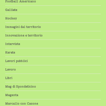
Football Americano
Galliate
Hockey
Immagini dal territorio
Innovazione e territorio
Interviste
Karate
Lavori pubblici
Lavoro
Libri
Mag di Spondeticino
Magenta
Marcallo con Casone