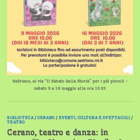
Sedriano, al via “Il Sabato delle Storie” per i più piccoli -
sabato 9 e 16 maggio alle ore 10.00
BIBLIOTECA
/
CERANO
/
EVENTI, CULTURA E SPETTACOLI
/
TEATRO
Cerano, teatro e danza: in