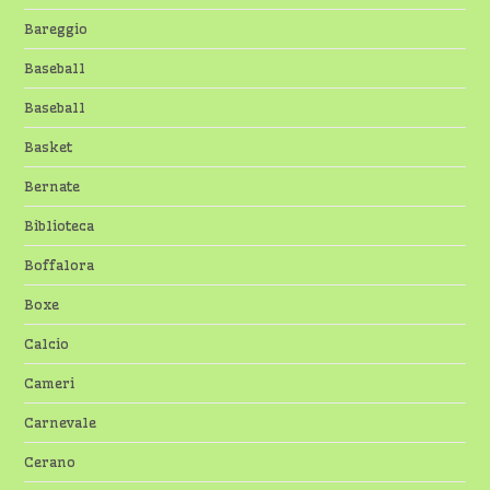
Bareggio
Baseball
Baseball
Basket
Bernate
Biblioteca
Boffalora
Boxe
Calcio
Cameri
Carnevale
Cerano