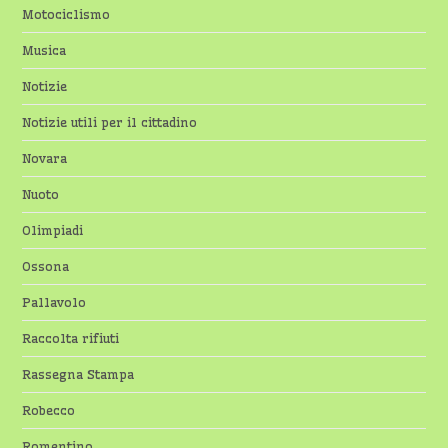
Motociclismo
Musica
Notizie
Notizie utili per il cittadino
Novara
Nuoto
Olimpiadi
Ossona
Pallavolo
Raccolta rifiuti
Rassegna Stampa
Robecco
Romentino