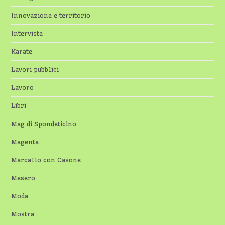
Innovazione e territorio
Interviste
Karate
Lavori pubblici
Lavoro
Libri
Mag di Spondeticino
Magenta
Marcallo con Casone
Mesero
Moda
Mostra