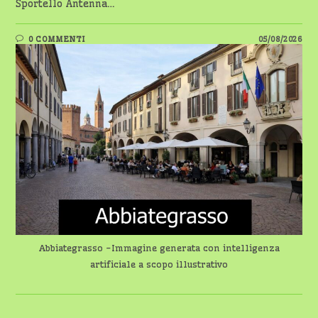
Sportello Antenna…
0 COMMENTI
05/08/2026
Abbiategrasso -Immagine generata con intelligenza
artificiale a scopo illustrativo