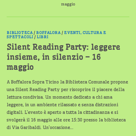
maggio
BIBLIOTECA
/
BOFFALORA
/
EVENTI, CULTURA E
SPETTACOLI
/
LIBRI
Silent Reading Party: leggere
insieme, in silenzio – 16
maggio
A Boffalora Sopra Ticino la Biblioteca Comunale propone
una Silent Reading Party per riscoprire il piacere della
lettura condivisa. Un momento dedicato a chi ama
leggere, in un ambiente rilassato e senza distrazioni
digitali. L’evento è aperto a tutta la cittadinanza e si
svolgerà il 16 maggio alle ore 15:30 presso la biblioteca
di Via Garibaldi. Un’occasione…