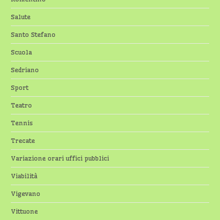
Salute
Santo Stefano
Scuola
Sedriano
Sport
Teatro
Tennis
Trecate
Variazione orari uffici pubblici
Viabilità
Vigevano
Vittuone