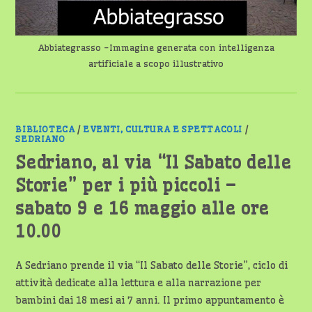
Abbiategrasso -Immagine generata con intelligenza
artificiale a scopo illustrativo
BIBLIOTECA
/
EVENTI, CULTURA E SPETTACOLI
/
SEDRIANO
Sedriano, al via “Il Sabato delle
Storie” per i più piccoli –
sabato 9 e 16 maggio alle ore
10.00
A Sedriano prende il via “Il Sabato delle Storie”, ciclo di
attività dedicate alla lettura e alla narrazione per
bambini dai 18 mesi ai 7 anni. Il primo appuntamento è