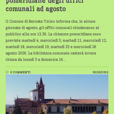
pomeridiane degli uffici
comunali ad agosto
Il Comune di Bernate Ticino informa che, in alcune
giornate di agosto, gli uffici comunali chiuderanno al
pubblico alle ore 12.30. Le chiusure pomeridiane sono
previste martedì 4, mercoledì 5, martedì 11, mercoledì 12,
martedì 18, mercoledì 19, martedì 25 e mercoledì 26
agosto 2026. La biblioteca comunale resterà invece
chiusa da lunedì 3 a domenica 16…
0 COMMENTI
05/08/2026