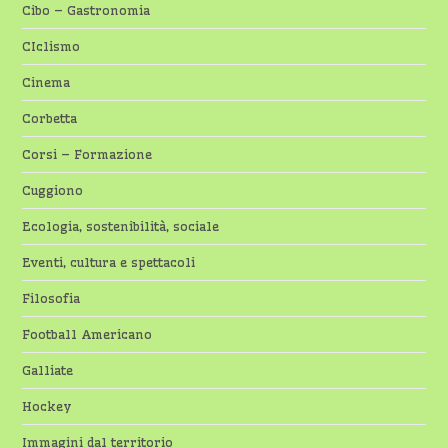
Cibo – Gastronomia
CIclismo
Cinema
Corbetta
Corsi – Formazione
Cuggiono
Ecologia, sostenibilità, sociale
Eventi, cultura e spettacoli
Filosofia
Football Americano
Galliate
Hockey
Immagini dal territorio