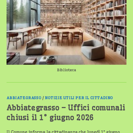
Biblioteca
ABBIATEGRASSO
/
NOTIZIE UTILI PER IL CITTADINO
Abbiategrasso – Uffici comunali
chiusi il 1° giugno 2026
Il Comune informa la cittadinanza che lunedì 1° giugno