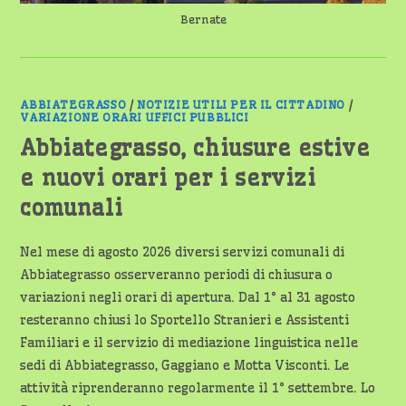
Bernate
ABBIATEGRASSO
/
NOTIZIE UTILI PER IL CITTADINO
/
VARIAZIONE ORARI UFFICI PUBBLICI
Abbiategrasso, chiusure estive
e nuovi orari per i servizi
comunali
Nel mese di agosto 2026 diversi servizi comunali di
Abbiategrasso osserveranno periodi di chiusura o
variazioni negli orari di apertura. Dal 1° al 31 agosto
resteranno chiusi lo Sportello Stranieri e Assistenti
Familiari e il servizio di mediazione linguistica nelle
sedi di Abbiategrasso, Gaggiano e Motta Visconti. Le
attività riprenderanno regolarmente il 1° settembre. Lo