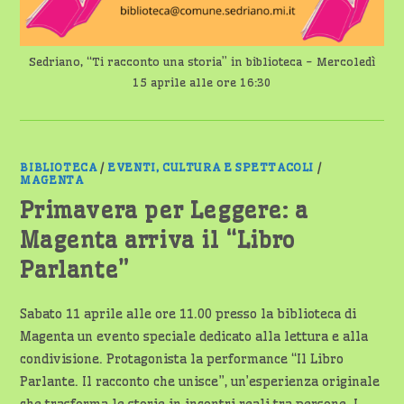
Sedriano, “Ti racconto una storia” in biblioteca - Mercoledì
15 aprile alle ore 16:30
BIBLIOTECA
/
EVENTI, CULTURA E SPETTACOLI
/
MAGENTA
Primavera per Leggere: a
Magenta arriva il “Libro
Parlante”
Sabato 11 aprile alle ore 11.00 presso la biblioteca di
Magenta un evento speciale dedicato alla lettura e alla
condivisione. Protagonista la performance “Il Libro
Parlante. Il racconto che unisce”, un’esperienza originale