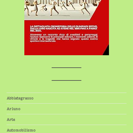
Abbiategrasso
Arluno
Arte
Automobilismo