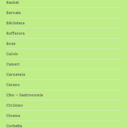
Basket
Bernate
Biblioteca
Boffalora
Boxe
Calcio
Cameri
Carnevale
Cerano
Cibo – Gastronomia
CIclismo
Cinema
Corbetta