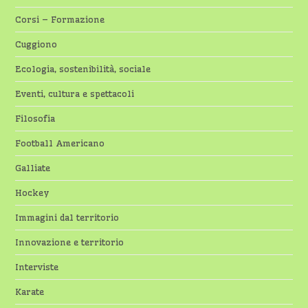
Corsi – Formazione
Cuggiono
Ecologia, sostenibilità, sociale
Eventi, cultura e spettacoli
Filosofia
Football Americano
Galliate
Hockey
Immagini dal territorio
Innovazione e territorio
Interviste
Karate