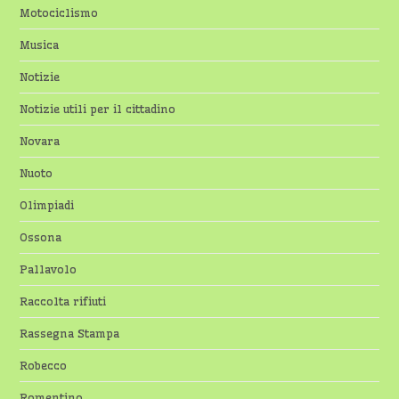
Motociclismo
Musica
Notizie
Notizie utili per il cittadino
Novara
Nuoto
Olimpiadi
Ossona
Pallavolo
Raccolta rifiuti
Rassegna Stampa
Robecco
Romentino