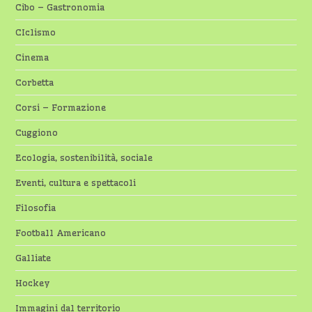
Cibo – Gastronomia
CIclismo
Cinema
Corbetta
Corsi – Formazione
Cuggiono
Ecologia, sostenibilità, sociale
Eventi, cultura e spettacoli
Filosofia
Football Americano
Galliate
Hockey
Immagini dal territorio