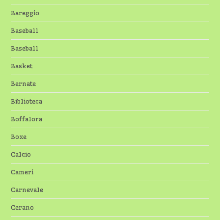
Bareggio
Baseball
Baseball
Basket
Bernate
Biblioteca
Boffalora
Boxe
Calcio
Cameri
Carnevale
Cerano