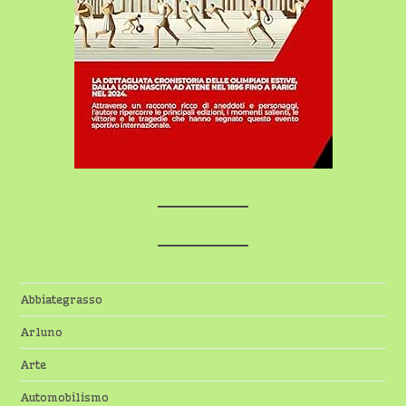
Abbiategrasso
Arluno
Arte
Automobilismo