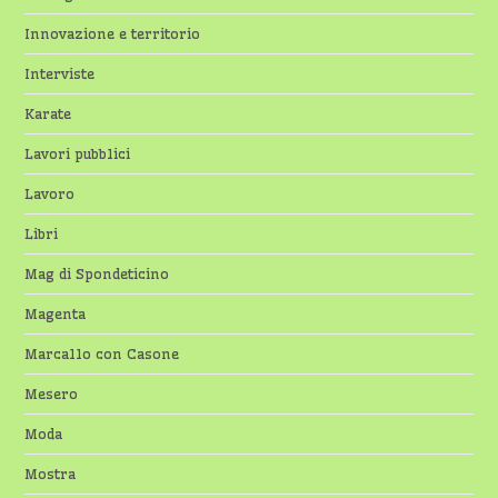
Innovazione e territorio
Interviste
Karate
Lavori pubblici
Lavoro
Libri
Mag di Spondeticino
Magenta
Marcallo con Casone
Mesero
Moda
Mostra