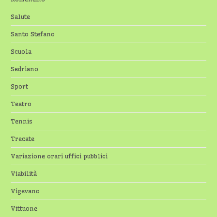
Salute
Santo Stefano
Scuola
Sedriano
Sport
Teatro
Tennis
Trecate
Variazione orari uffici pubblici
Viabilità
Vigevano
Vittuone