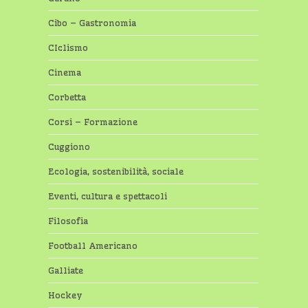
Cibo – Gastronomia
CIclismo
Cinema
Corbetta
Corsi – Formazione
Cuggiono
Ecologia, sostenibilità, sociale
Eventi, cultura e spettacoli
Filosofia
Football Americano
Galliate
Hockey