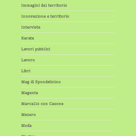
Immagini dal territorio
Innovazione e territorio
Interviste
Karate
Lavori pubblici
Lavoro
Libri
Mag di Spondeticino
Magenta
Marcallo con Casone
Mesero
Moda