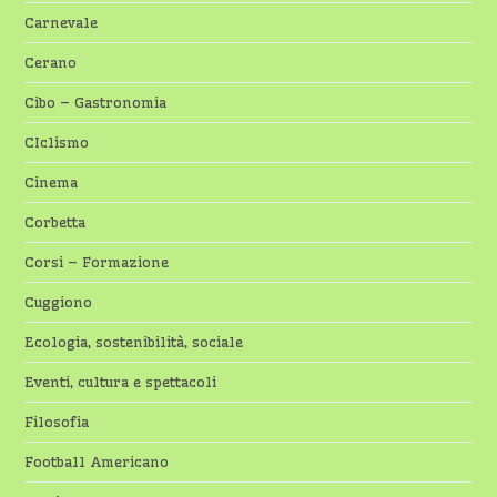
Carnevale
Cerano
Cibo – Gastronomia
CIclismo
Cinema
Corbetta
Corsi – Formazione
Cuggiono
Ecologia, sostenibilità, sociale
Eventi, cultura e spettacoli
Filosofia
Football Americano