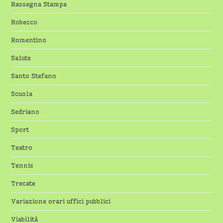
Rassegna Stampa
Robecco
Romentino
Salute
Santo Stefano
Scuola
Sedriano
Sport
Teatro
Tennis
Trecate
Variazione orari uffici pubblici
Viabilità