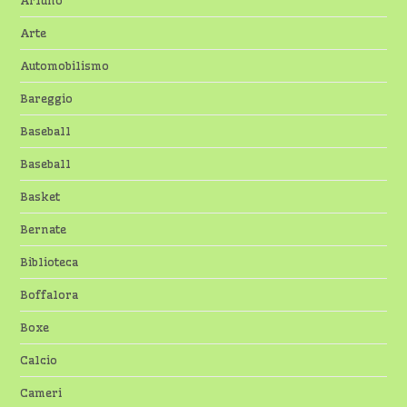
Arluno
Arte
Automobilismo
Bareggio
Baseball
Baseball
Basket
Bernate
Biblioteca
Boffalora
Boxe
Calcio
Cameri