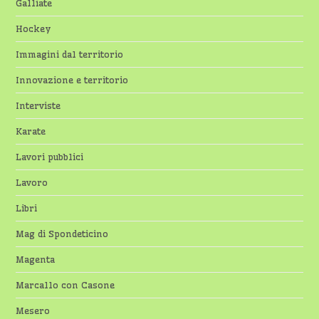
Galliate
Hockey
Immagini dal territorio
Innovazione e territorio
Interviste
Karate
Lavori pubblici
Lavoro
Libri
Mag di Spondeticino
Magenta
Marcallo con Casone
Mesero