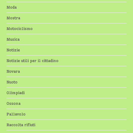
Moda
Mostra
Motociclismo
Musica
Notizie
Notizie utili per il cittadino
Novara
Nuoto
Olimpiadi
Ossona
Pallavolo
Raccolta rifiuti