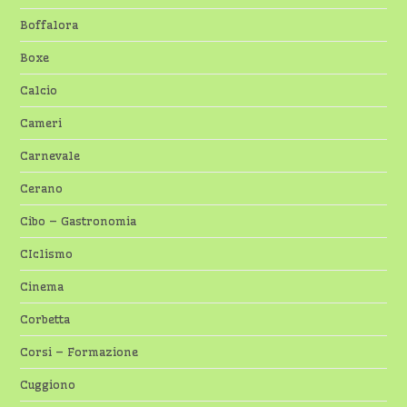
Boffalora
Boxe
Calcio
Cameri
Carnevale
Cerano
Cibo – Gastronomia
CIclismo
Cinema
Corbetta
Corsi – Formazione
Cuggiono