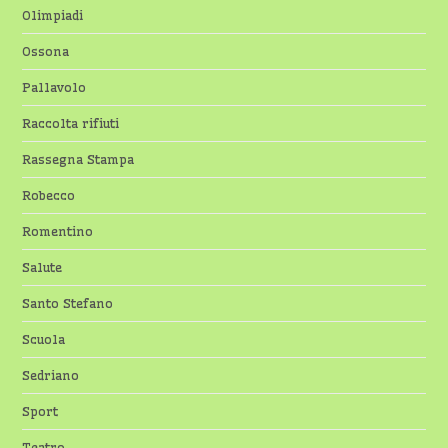
Olimpiadi
Ossona
Pallavolo
Raccolta rifiuti
Rassegna Stampa
Robecco
Romentino
Salute
Santo Stefano
Scuola
Sedriano
Sport
Teatro