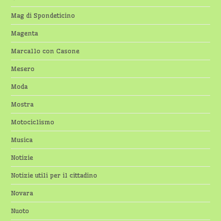
Mag di Spondeticino
Magenta
Marcallo con Casone
Mesero
Moda
Mostra
Motociclismo
Musica
Notizie
Notizie utili per il cittadino
Novara
Nuoto