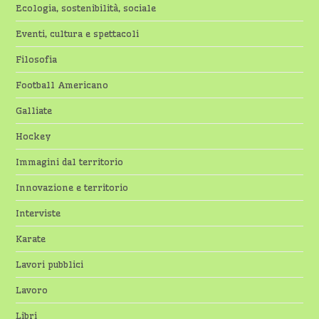
Ecologia, sostenibilità, sociale
Eventi, cultura e spettacoli
Filosofia
Football Americano
Galliate
Hockey
Immagini dal territorio
Innovazione e territorio
Interviste
Karate
Lavori pubblici
Lavoro
Libri