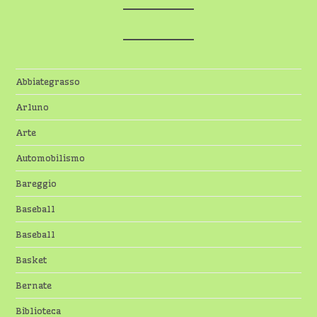
Abbiategrasso
Arluno
Arte
Automobilismo
Bareggio
Baseball
Baseball
Basket
Bernate
Biblioteca