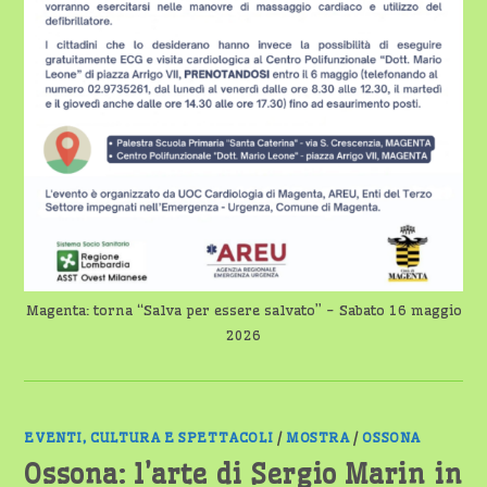
Magenta: torna “Salva per essere salvato” - Sabato 16 maggio
2026
EVENTI, CULTURA E SPETTACOLI
/
MOSTRA
/
OSSONA
Ossona: l’arte di Sergio Marin in