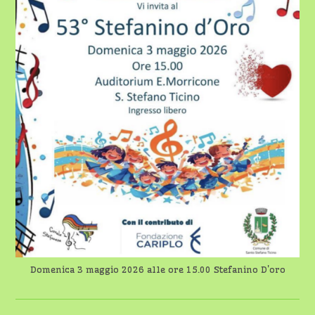
3
MAGGIO
2026
ALLE
ORE
15.00
Domenica 3 maggio 2026 alle ore 15.00 Stefanino D'oro