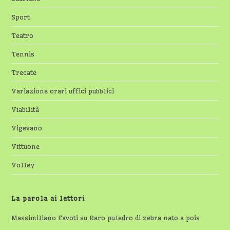
Sport
Teatro
Tennis
Trecate
Variazione orari uffici pubblici
Viabilità
Vigevano
Vittuone
Volley
La parola ai lettori
Massimiliano Favoti
su
Raro puledro di zebra nato a pois