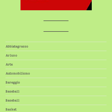
Abbiategrasso
Arluno
Arte
Automobilismo
Bareggio
Baseball
Baseball
Basket