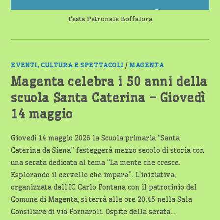
FESTA
Festa Patronale Boffalora
EVENTI, CULTURA E SPETTACOLI
/
MAGENTA
Magenta celebra i 50 anni della
scuola Santa Caterina – Giovedì
14 maggio
Giovedì 14 maggio 2026 la Scuola primaria “Santa
Caterina da Siena” festeggerà mezzo secolo di storia con
una serata dedicata al tema “La mente che cresce.
Esplorando il cervello che impara”. L’iniziativa,
organizzata dall’IC Carlo Fontana con il patrocinio del
Comune di Magenta, si terrà alle ore 20.45 nella Sala
Consiliare di via Fornaroli. Ospite della serata…