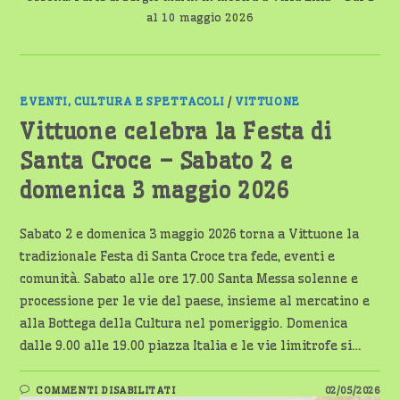
al 10 maggio 2026
EVENTI, CULTURA E SPETTACOLI
/
VITTUONE
Vittuone celebra la Festa di
Santa Croce – Sabato 2 e
domenica 3 maggio 2026
Sabato 2 e domenica 3 maggio 2026 torna a Vittuone la
tradizionale Festa di Santa Croce tra fede, eventi e
comunità. Sabato alle ore 17.00 Santa Messa solenne e
processione per le vie del paese, insieme al mercatino e
alla Bottega della Cultura nel pomeriggio. Domenica
dalle 9.00 alle 19.00 piazza Italia e le vie limitrofe si…
SU
COMMENTI DISABILITATI
02/05/2026