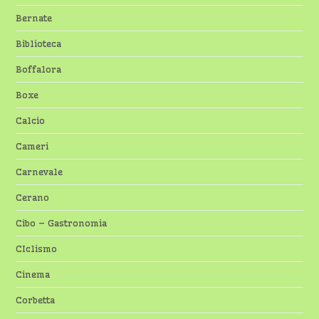
Bernate
Biblioteca
Boffalora
Boxe
Calcio
Cameri
Carnevale
Cerano
Cibo – Gastronomia
CIclismo
Cinema
Corbetta