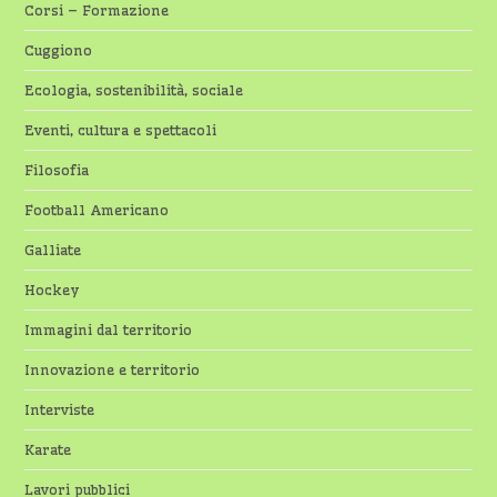
Corsi – Formazione
Cuggiono
Ecologia, sostenibilità, sociale
Eventi, cultura e spettacoli
Filosofia
Football Americano
Galliate
Hockey
Immagini dal territorio
Innovazione e territorio
Interviste
Karate
Lavori pubblici