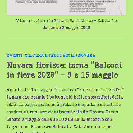
Vittuone celebra la Festa di Santa Croce - Sabato 2 e
domenica 3 maggio 2026
EVENTI, CULTURA E SPETTACOLI
/
NOVARA
Novara fiorisce: torna “Balconi
in fiore 2026” – 9 e 15 maggio
Riparte dal 15 maggio l’iniziativa “Balconi in fiore 2026”,
la gara che premia i balconi più belli e sostenibili della
città. La partecipazione è gratuita e aperta a cittadini e
condomini, con iscrizioni tramite il sito Novara Green.
Sabato 9 maggio dalle 16.30 alle 18.30 incontro con
l’agronomo Francesco Beldì alla Sala Antonione per