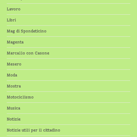
Lavoro
Libri
Mag di Spondeticino
Magenta
Marcallo con Casone
Mesero
Moda
Mostra
Motociclismo
Musica
Notizie
Notizie utili per il cittadino