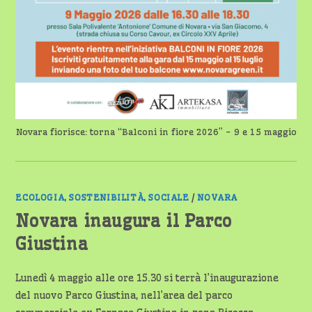
Novara fiorisce: torna “Balconi in fiore 2026” - 9 e 15 maggio
ECOLOGIA, SOSTENIBILITÀ, SOCIALE
/
NOVARA
Novara inaugura il Parco
Giustina
Lunedì 4 maggio alle ore 15.30 si terrà l’inaugurazione
del nuovo Parco Giustina, nell’area del parco