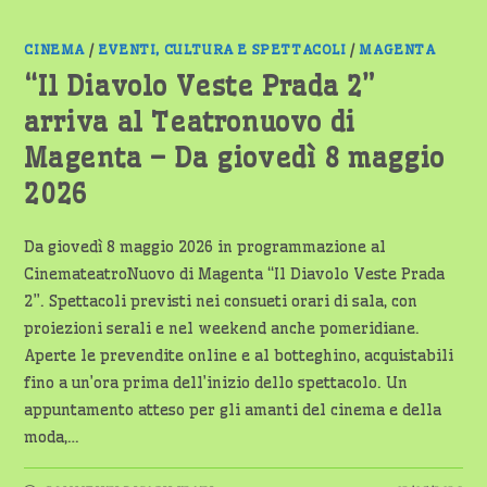
CINEMA
/
EVENTI, CULTURA E SPETTACOLI
/
MAGENTA
“Il Diavolo Veste Prada 2”
arriva al Teatronuovo di
Magenta – Da giovedì 8 maggio
2026
Da giovedì 8 maggio 2026 in programmazione al
CinemateatroNuovo di Magenta “Il Diavolo Veste Prada
2”. Spettacoli previsti nei consueti orari di sala, con
proiezioni serali e nel weekend anche pomeridiane.
Aperte le prevendite online e al botteghino, acquistabili
fino a un’ora prima dell’inizio dello spettacolo. Un
appuntamento atteso per gli amanti del cinema e della
moda,…